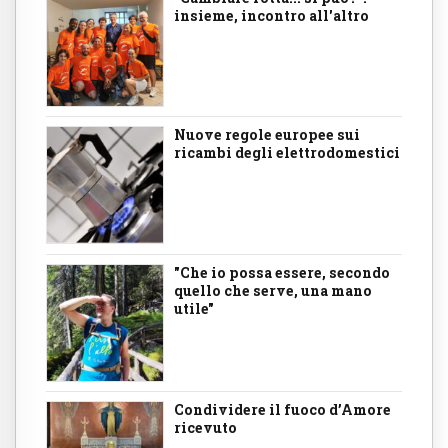
insieme, incontro all'altro
Nuove regole europee sui
ricambi degli elettrodomestici
"Che io possa essere, secondo
quello che serve, una mano
utile"
Condividere il fuoco d’Amore
ricevuto