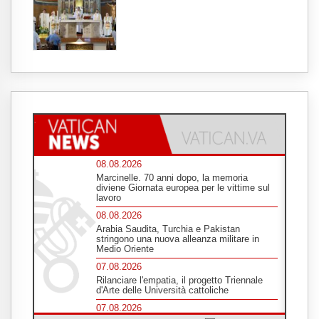
08.08.2026
Marcinelle. 70 anni dopo, la memoria
diviene Giornata europea per le vittime sul
lavoro
08.08.2026
Arabia Saudita, Turchia e Pakistan
stringono una nuova alleanza militare in
Medio Oriente
07.08.2026
Rilanciare l'empatia, il progetto Triennale
d'Arte delle Università cattoliche
07.08.2026