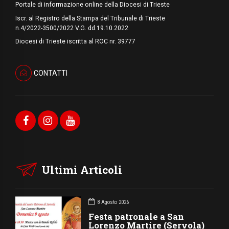
Portale di informazione online della Diocesi di Trieste
Iscr. al Registro della Stampa del Tribunale di Trieste
n.4/2022-3500/2022 V.G. dd.19.10.2022
Diocesi di Trieste iscritta al ROC nr. 39777
CONTATTI
Ultimi Articoli
8 Agosto 2026
Festa patronale a San
Lorenzo Martire (Servola)