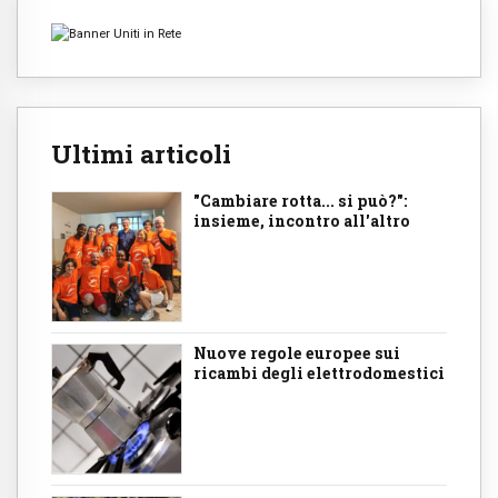
Ultimi articoli
"Cambiare rotta... si può?":
insieme, incontro all'altro
Nuove regole europee sui
ricambi degli elettrodomestici