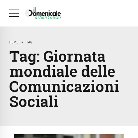
HOME
TAG
Tag:
Giornata
mondiale delle
Comunicazioni
Sociali