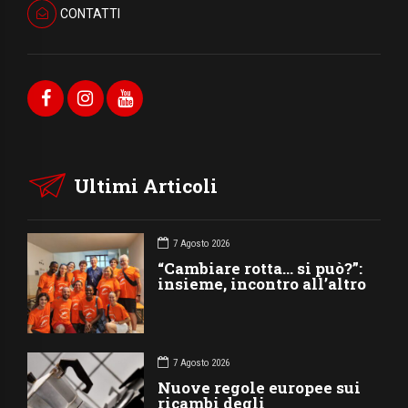
CONTATTI
Ultimi Articoli
7 Agosto 2026
“Cambiare rotta… si può?”:
insieme, incontro all’altro
7 Agosto 2026
Nuove regole europee sui
ricambi degli