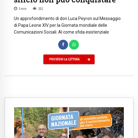
5
min
252
Un approfondimento di don Luca Peyron sul Messaggio
di Papa Leone XIV per la Giornata mondiale delle
Comunicazioni Sociali: AI come sfida esistenziale
PROSEGUI LA LETTURA