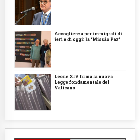
Accoglienza per immigrati di
ieri e di oggi: la “Missão Paz”
Leone XIV firma la nuova
Legge fondamentale del
Vaticano