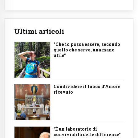
Ultimi articoli
"Che io possa essere, secondo
quello che serve, una mano
utile"
Condividere il fuoco d’Amore
ricevuto
“È un laboratorio di
convivialità delle differenze”