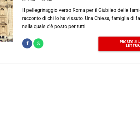
Il pellegrinaggio verso Roma per il Giubileo delle fami
racconto di chi lo ha vissuto. Una Chiesa, famiglia di fa
nella quale c'è posto per tutti
PROSEGUI L
LETTUR