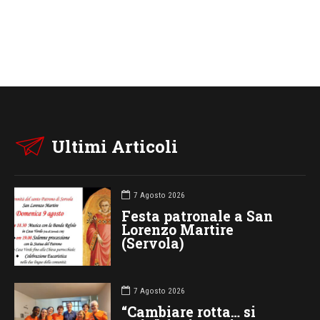
Ultimi Articoli
7 Agosto 2026
Festa patronale a San
Lorenzo Martire
(Servola)
7 Agosto 2026
“Cambiare rotta… si