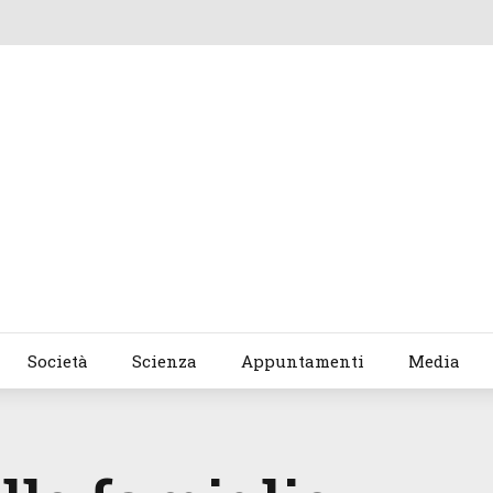
Società
Scienza
Appuntamenti
Media