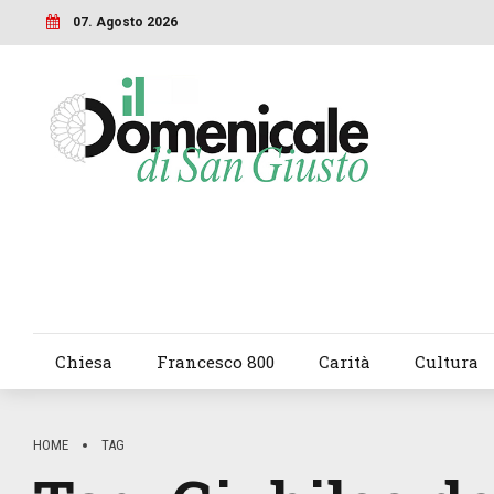
07. Agosto 2026
Chiesa
Francesco 800
Carità
Cultura
HOME
TAG