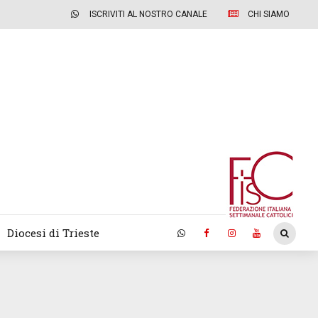
ISCRIVITI AL NOSTRO CANALE
CHI SIAMO
Diocesi di Trieste