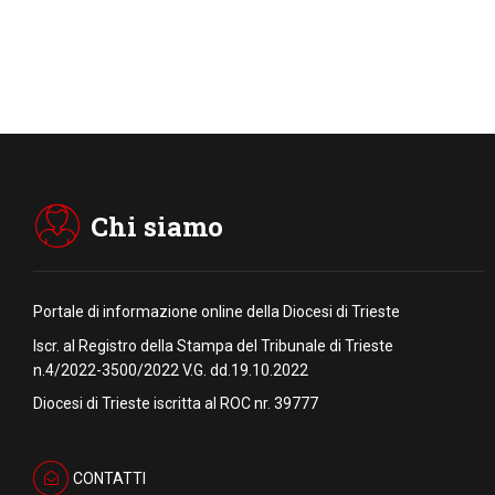
Chi siamo
Portale di informazione online della Diocesi di Trieste
Iscr. al Registro della Stampa del Tribunale di Trieste
n.4/2022-3500/2022 V.G. dd.19.10.2022
Diocesi di Trieste iscritta al ROC nr. 39777
CONTATTI