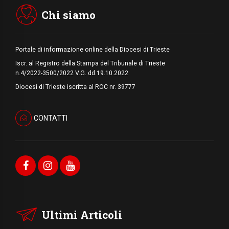
Stretto di Hormuz
Chi siamo
Portale di informazione online della Diocesi di Trieste
Iscr. al Registro della Stampa del Tribunale di Trieste
n.4/2022-3500/2022 V.G. dd.19.10.2022
Diocesi di Trieste iscritta al ROC nr. 39777
CONTATTI
Ultimi Articoli