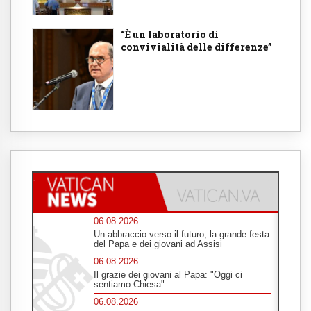
“È un laboratorio di
convivialità delle differenze”
06.08.2026
Un abbraccio verso il futuro, la grande festa
del Papa e dei giovani ad Assisi
06.08.2026
Il grazie dei giovani al Papa: "Oggi ci
sentiamo Chiesa"
06.08.2026