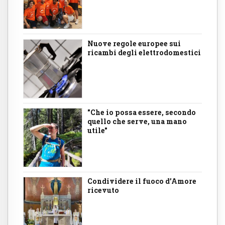
Nuove regole europee sui
ricambi degli elettrodomestici
"Che io possa essere, secondo
quello che serve, una mano
utile"
Condividere il fuoco d’Amore
ricevuto