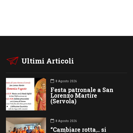
Ultimi Articoli
8 Agosto 2026
Festa patronale a San
Lorenzo Martire
(Servola)
8 Agosto 2026
“Cambiare rotta… si