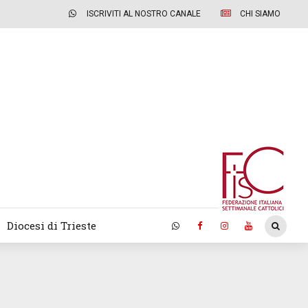
ISCRIVITI AL NOSTRO CANALE
CHI SIAMO
Diocesi di Trieste