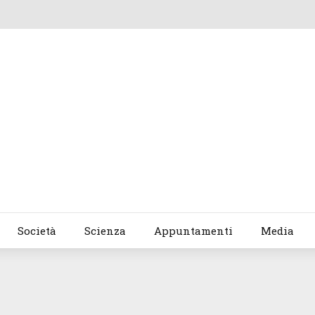
Società
Scienza
Appuntamenti
Media