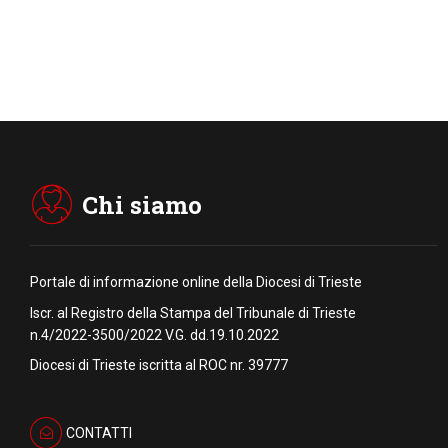
Chi siamo
Portale di informazione online della Diocesi di Trieste
Iscr. al Registro della Stampa del Tribunale di Trieste
n.4/2022-3500/2022 V.G. dd.19.10.2022
Diocesi di Trieste iscritta al ROC nr. 39777
CONTATTI