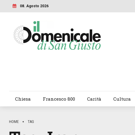
08. Agosto 2026
Chiesa
Francesco 800
Carità
Cultura
HOME
TAG