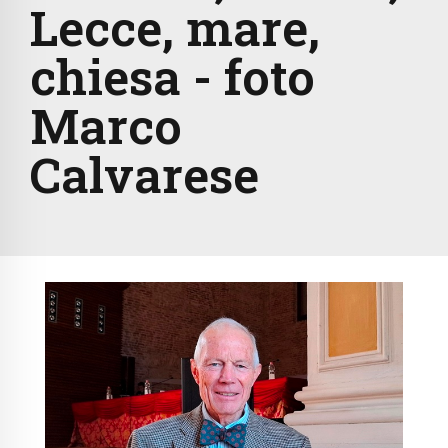
Lecce, mare,
chiesa - foto
Marco
Calvarese