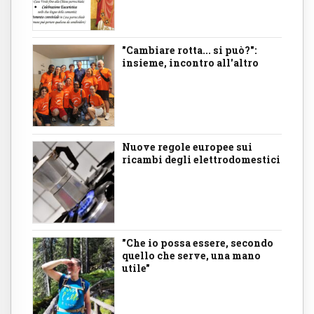
"Cambiare rotta... si può?":
insieme, incontro all'altro
Nuove regole europee sui
ricambi degli elettrodomestici
"Che io possa essere, secondo
quello che serve, una mano
utile"