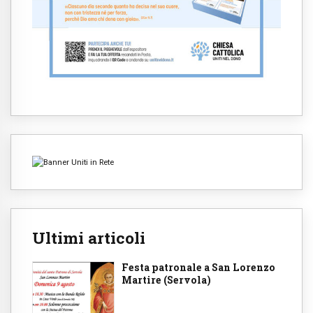
Ultimi articoli
Festa patronale a San Lorenzo
Martire (Servola)