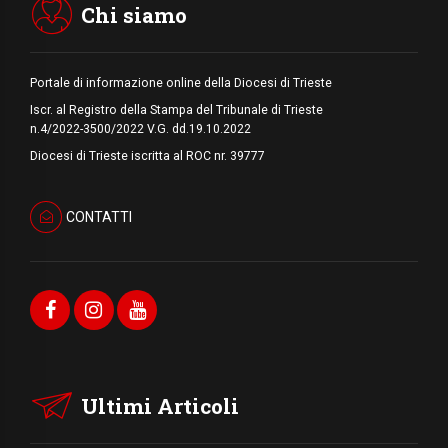
Chi siamo
Portale di informazione online della Diocesi di Trieste
Iscr. al Registro della Stampa del Tribunale di Trieste
n.4/2022-3500/2022 V.G. dd.19.10.2022
Diocesi di Trieste iscritta al ROC nr. 39777
CONTATTI
Ultimi Articoli