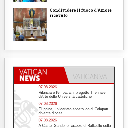
Condividere il fuoco d’Amore
ricevuto
07.08.2026
Rilanciare l'empatia, il progetto Triennale
d'Arte delle Università cattoliche
07.08.2026
Filippine, il vicariato apostolico di Calapan
diventa diocesi
07.08.2026
A Castel Gandolfo l'arazzo di Raffaello sulla