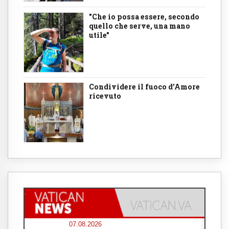
"Che io possa essere, secondo
quello che serve, una mano
utile"
Condividere il fuoco d’Amore
ricevuto
07.08.2026