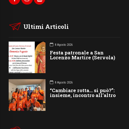
Ultimi Articoli
8 Agosto 2026
Festa patronale a San
Lorenzo Martire (Servola)
8 Agosto 2026
“Cambiare rotta… si può?”:
insieme, incontro all’altro