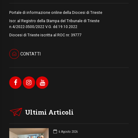
Portale di informazione online della Diocesi di Trieste
Iscr. al Registro della Stampa del Tribunale di Trieste
n.4/2022-3500/2022 V.G. dd.19.10.2022
Diocesi di Trieste iscritta al ROC nr. 39777
CONTATTI
Ultimi Articoli
6 Agosto 2026