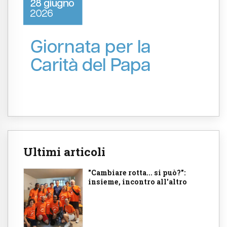
Ultimi articoli
"Cambiare rotta... si può?":
insieme, incontro all'altro