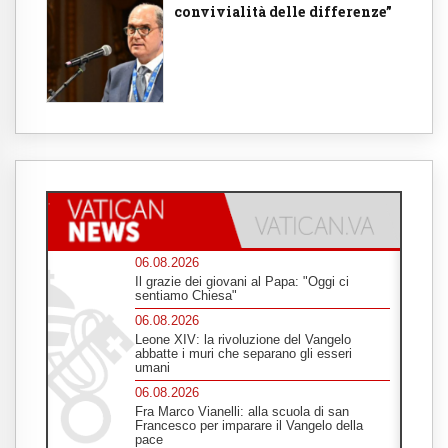
convivialità delle differenze”
06.08.2026
Il grazie dei giovani al Papa: "Oggi ci
sentiamo Chiesa"
06.08.2026
Leone XIV: la rivoluzione del Vangelo
abbatte i muri che separano gli esseri
umani
06.08.2026
Fra Marco Vianelli: alla scuola di san
Francesco per imparare il Vangelo della
pace