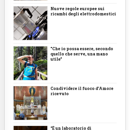
Nuove regole europee sui
ricambi degli elettrodomestici
"Che io possa essere, secondo
quello che serve, una mano
utile"
Condividere il fuoco d’Amore
ricevuto
“È un laboratorio di