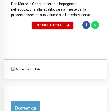
Don Marcello Cozzi, sacerdote impegnato
nell’educazione alla legalità, sarà a Trieste per la
presentazione del suo volume alla Libreria Minerva
PROSEGUI LA LETTURA