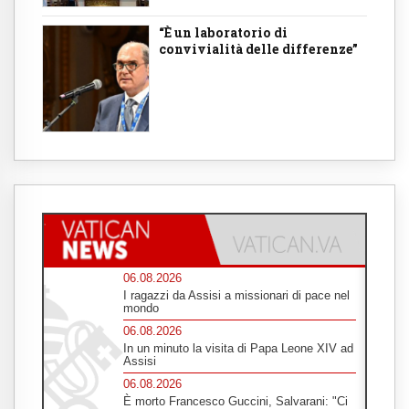
“È un laboratorio di
convivialità delle differenze”
06.08.2026
I ragazzi da Assisi a missionari di pace nel
mondo
06.08.2026
In un minuto la visita di Papa Leone XIV ad
Assisi
06.08.2026
È morto Francesco Guccini, Salvarani: "Ci