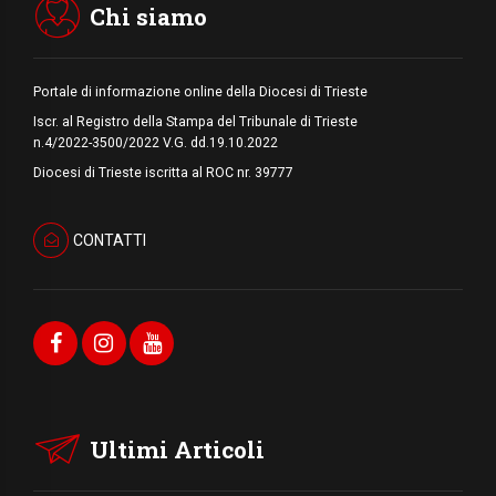
Chi siamo
Portale di informazione online della Diocesi di Trieste
Iscr. al Registro della Stampa del Tribunale di Trieste
n.4/2022-3500/2022 V.G. dd.19.10.2022
Diocesi di Trieste iscritta al ROC nr. 39777
CONTATTI
Ultimi Articoli