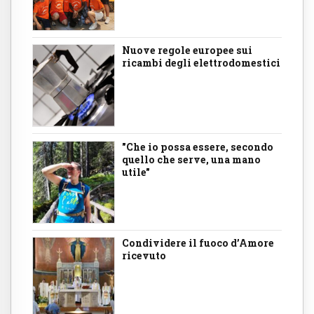
Nuove regole europee sui
ricambi degli elettrodomestici
"Che io possa essere, secondo
quello che serve, una mano
utile"
Condividere il fuoco d’Amore
ricevuto