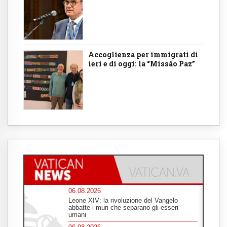
Accoglienza per immigrati di
ieri e di oggi: la “Missão Paz”
06.08.2026
Leone XIV: la rivoluzione del Vangelo
abbatte i muri che separano gli esseri
umani