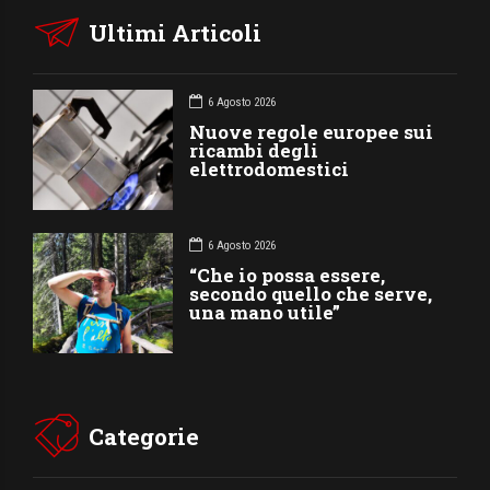
Ultimi Articoli
6 Agosto 2026
Nuove regole europee sui
ricambi degli
elettrodomestici
6 Agosto 2026
“Che io possa essere,
secondo quello che serve,
una mano utile”
Categorie