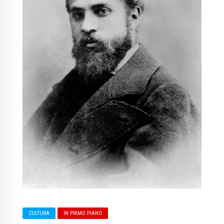
CULTURA
IN PRIMO PIANO