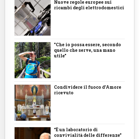
Nuove regole europee sui
ricambi degli elettrodomestici
"Che io possa essere, secondo
quello che serve, una mano
utile"
Condividere il fuoco d’Amore
ricevuto
“È un laboratorio di
convivialità delle differenze”