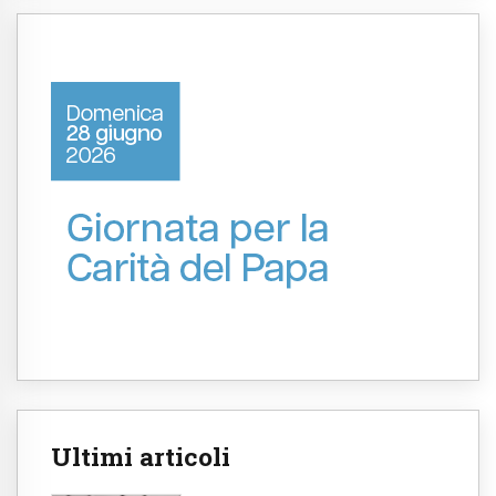
Ultimi articoli