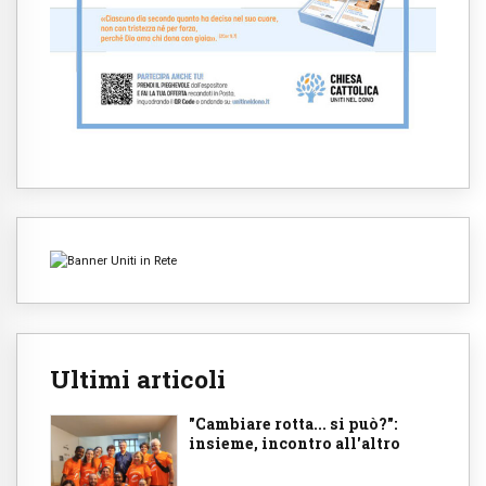
Ultimi articoli
"Cambiare rotta... si può?":
insieme, incontro all'altro