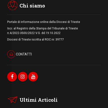
Chi siamo
Portale di informazione online della Diocesi di Trieste
Iscr. al Registro della Stampa del Tribunale di Trieste
n.4/2022-3500/2022 V.G. dd.19.10.2022
Diocesi di Trieste iscritta al ROC nr. 39777
CONTATTI
Ultimi Articoli