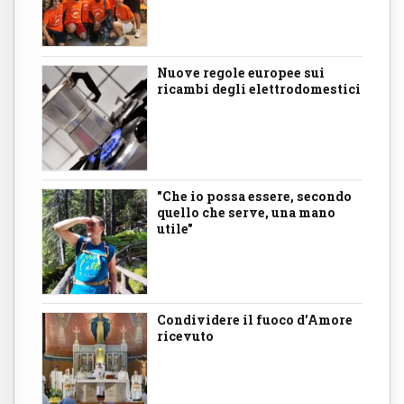
Nuove regole europee sui
ricambi degli elettrodomestici
"Che io possa essere, secondo
quello che serve, una mano
utile"
Condividere il fuoco d’Amore
ricevuto