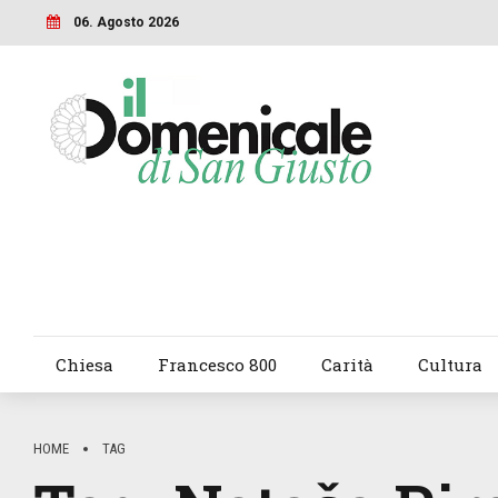
06. Agosto 2026
Chiesa
Francesco 800
Carità
Cultura
HOME
TAG