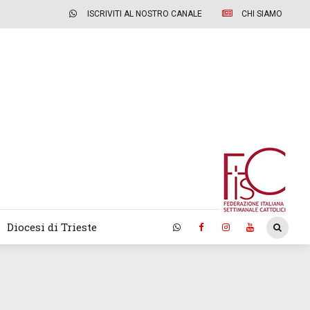
ISCRIVITI AL NOSTRO CANALE
CHI SIAMO
Diocesi di Trieste