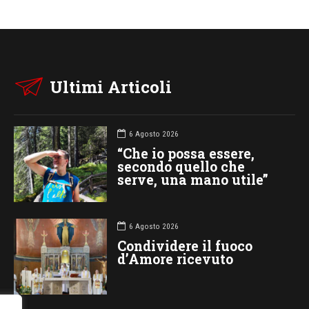
Ultimi Articoli
6 Agosto 2026
“Che io possa essere,
secondo quello che
serve, una mano utile”
6 Agosto 2026
Condividere il fuoco
d’Amore ricevuto