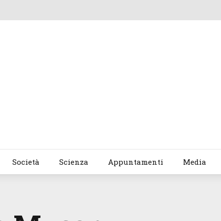
Società
Scienza
Appuntamenti
Media