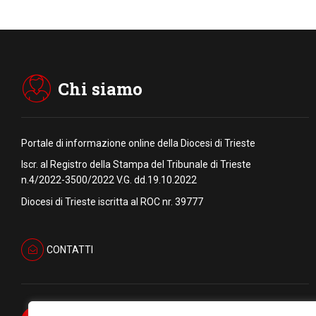
Chi siamo
Portale di informazione online della Diocesi di Trieste
Iscr. al Registro della Stampa del Tribunale di Trieste
n.4/2022-3500/2022 V.G. dd.19.10.2022
Diocesi di Trieste iscritta al ROC nr. 39777
CONTATTI