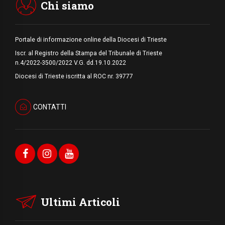
Chi siamo
Portale di informazione online della Diocesi di Trieste
Iscr. al Registro della Stampa del Tribunale di Trieste
n.4/2022-3500/2022 V.G. dd.19.10.2022
Diocesi di Trieste iscritta al ROC nr. 39777
CONTATTI
Ultimi Articoli