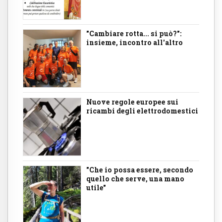
"Cambiare rotta... si può?":
insieme, incontro all'altro
Nuove regole europee sui
ricambi degli elettrodomestici
"Che io possa essere, secondo
quello che serve, una mano
utile"