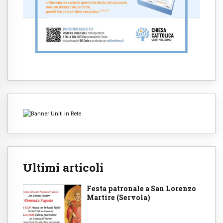
Ultimi articoli
Festa patronale a San Lorenzo
Martire (Servola)