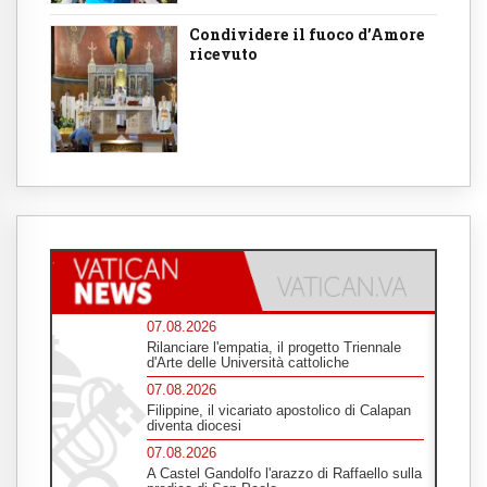
Condividere il fuoco d’Amore
ricevuto
07.08.2026
Rilanciare l'empatia, il progetto Triennale
d'Arte delle Università cattoliche
07.08.2026
Filippine, il vicariato apostolico di Calapan
diventa diocesi
07.08.2026
A Castel Gandolfo l'arazzo di Raffaello sulla