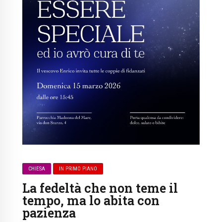
CHIESA
IN PRIMO PIANO
La fedeltà che non teme il
tempo, ma lo abita con
pazienza