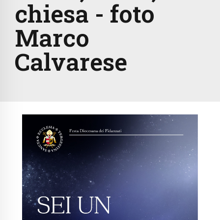
chiesa - foto
Marco
Calvarese