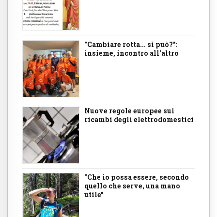
"Cambiare rotta... si può?":
insieme, incontro all'altro
Nuove regole europee sui
ricambi degli elettrodomestici
"Che io possa essere, secondo
quello che serve, una mano
utile"