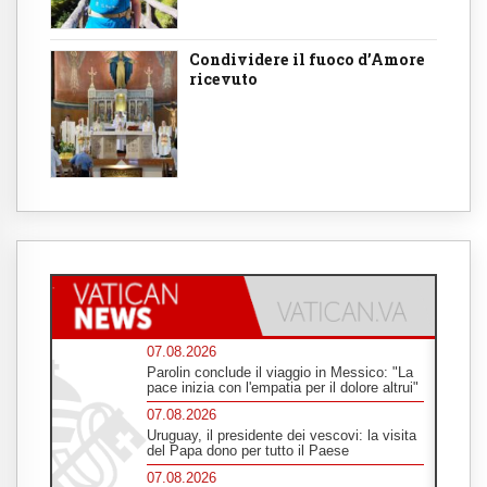
Condividere il fuoco d’Amore
ricevuto
07.08.2026
Parolin conclude il viaggio in Messico: "La
pace inizia con l'empatia per il dolore altrui"
07.08.2026
Uruguay, il presidente dei vescovi: la visita
del Papa dono per tutto il Paese
07.08.2026