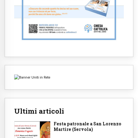
Ultimi articoli
Festa patronale a San Lorenzo
Martire (Servola)