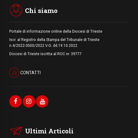
Chi siamo
Portale di informazione online della Diocesi di Trieste
Iscr. al Registro della Stampa del Tribunale di Trieste
n.4/2022-3500/2022 V.G. dd.19.10.2022
Diocesi di Trieste iscritta al ROC nr. 39777
CONTATTI
Ultimi Articoli