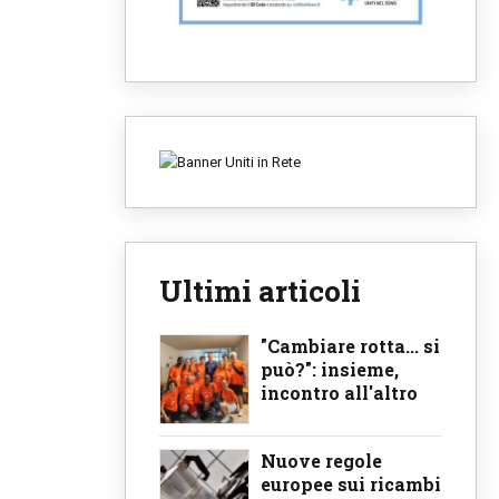
Ultimi articoli
"Cambiare rotta... si
può?": insieme,
incontro all'altro
Nuove regole
europee sui ricambi