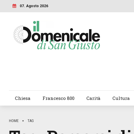
07. Agosto 2026
Chiesa
Francesco 800
Carità
Cultura
HOME
TAG