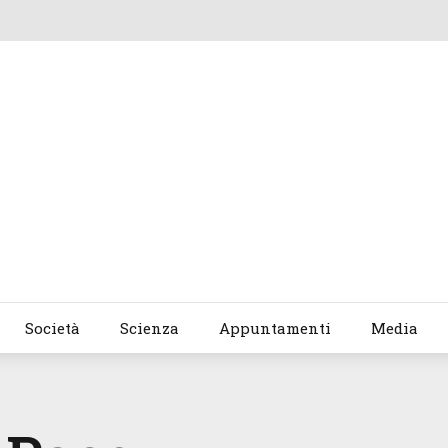
Società
Scienza
Appuntamenti
Media