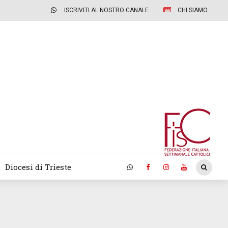
ISCRIVITI AL NOSTRO CANALE
CHI SIAMO
Diocesi di Trieste