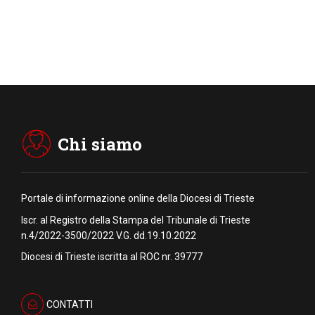
Chi siamo
Portale di informazione online della Diocesi di Trieste
Iscr. al Registro della Stampa del Tribunale di Trieste
n.4/2022-3500/2022 V.G. dd.19.10.2022
Diocesi di Trieste iscritta al ROC nr. 39777
CONTATTI