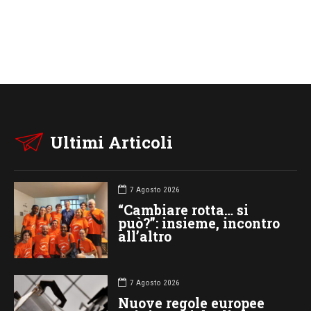
Ultimi Articoli
7 Agosto 2026
“Cambiare rotta… si
può?”: insieme, incontro
all’altro
7 Agosto 2026
Nuove regole europee