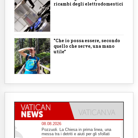
ricambi degli elettrodomestici
"Che io possa essere, secondo
quello che serve, una mano
utile"
08.08.2026
Pozzuoli. La Chiesa in prima linea, una
messa tra i detriti e aiuti per gli sfollati