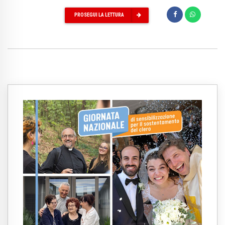
PROSEGUI LA LETTURA