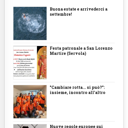
Buona estate e arrivederci a
settembre!
Festa patronale a San Lorenzo
Martire (Servola)
"Cambiare rotta... si può?":
insieme, incontro all'altro
Nuove regole europee sui