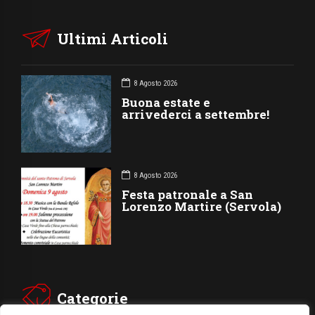
Ultimi Articoli
8 Agosto 2026
Buona estate e
arrivederci a settembre!
8 Agosto 2026
Festa patronale a San
Lorenzo Martire (Servola)
Categorie