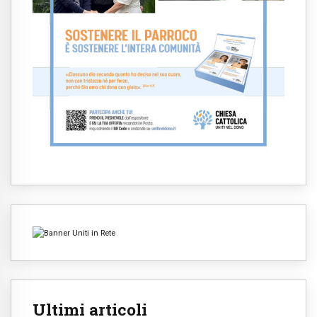
Ultimi articoli