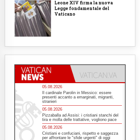
Leone XIV firma la nuova
Legge fondamentale del
Vaticano
05.08.2026
Il cardinale Parolin in Messico: essere
presenti accanto a emarginati, migranti,
stranieri
05.08.2026
Pizzaballa ad Assisi: i cristiani stanchi del
tira e molla delle trattative, vogliono pace
05.08.2026
Cristiani e confuciani, rispetto e saggezza
per affrontare le "sfide urgenti" di oggi