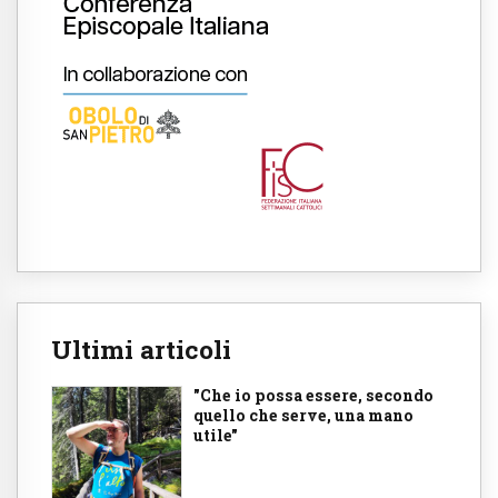
Ultimi articoli
"Che io possa essere, secondo
quello che serve, una mano
utile"