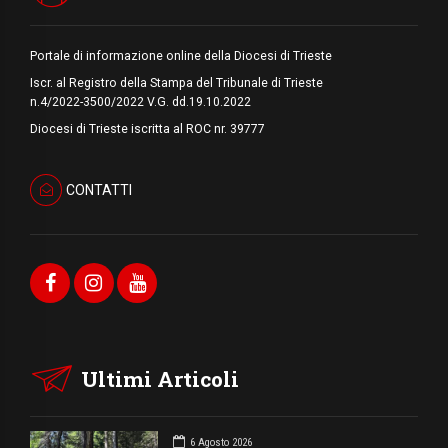
Portale di informazione online della Diocesi di Trieste
Iscr. al Registro della Stampa del Tribunale di Trieste
n.4/2022-3500/2022 V.G. dd.19.10.2022
Diocesi di Trieste iscritta al ROC nr. 39777
CONTATTI
Ultimi Articoli
6 Agosto 2026