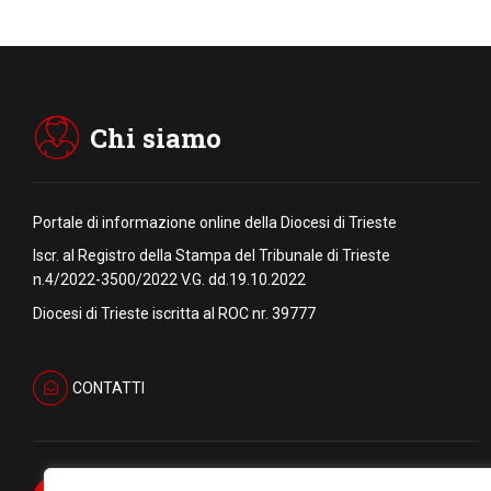
Chi siamo
Portale di informazione online della Diocesi di Trieste
Iscr. al Registro della Stampa del Tribunale di Trieste
n.4/2022-3500/2022 V.G. dd.19.10.2022
Diocesi di Trieste iscritta al ROC nr. 39777
CONTATTI