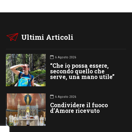
Ultimi Articoli
6 Agosto 2026
“Che io possa essere,
secondo quello che
serve, una mano utile”
6 Agosto 2026
Condividere il fuoco
d’Amore ricevuto