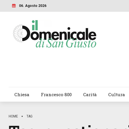
06. Agosto 2026
Chiesa
Francesco 800
Carità
Cultura
HOME
TAG