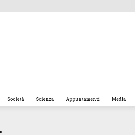
Società
Scienza
Appuntamenti
Media