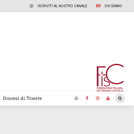
ISCRIVITI AL NOSTRO CANALE
CHI SIAMO
Diocesi di Trieste