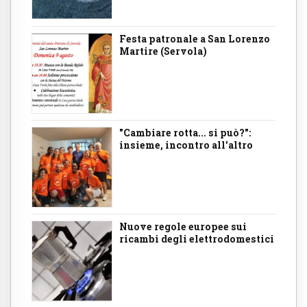
Festa patronale a San Lorenzo
Martire (Servola)
"Cambiare rotta... si può?":
insieme, incontro all'altro
Nuove regole europee sui
ricambi degli elettrodomestici