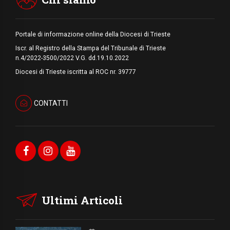
Portale di informazione online della Diocesi di Trieste
Iscr. al Registro della Stampa del Tribunale di Trieste
n.4/2022-3500/2022 V.G. dd.19.10.2022
Diocesi di Trieste iscritta al ROC nr. 39777
CONTATTI
Ultimi Articoli