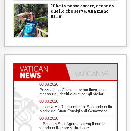
"Che io possa essere, secondo
quello che serve, una mano
utile"
08.08.2026
Pozzuoli. La Chiesa in prima linea, una
messa tra i detriti e aiuti per gli sfollati
08.08.2026
Leone XIV il 7 settembre al Santuario della
Madre del Buon Consiglio di Genazzano
08.08.2026
Il Papa: in Sant'Agata contempliamo la
vittoria dell'amore sulla morte