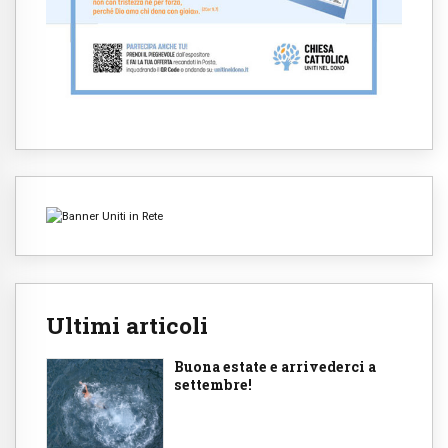
Ultimi articoli
Buona estate e arrivederci a
settembre!