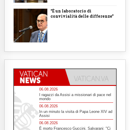
“È un laboratorio di
convivialità delle differenze”
06.08.2026
I ragazzi da Assisi a missionari di pace nel
mondo
06.08.2026
In un minuto la visita di Papa Leone XIV ad
Assisi
06.08.2026
È morto Francesco Guccini, Salvarani: "Ci