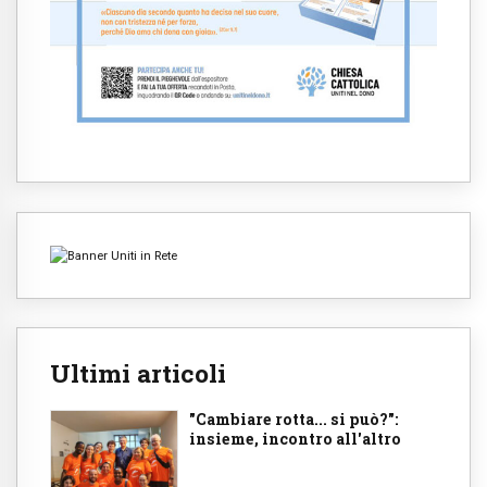
Ultimi articoli
"Cambiare rotta... si può?":
insieme, incontro all'altro