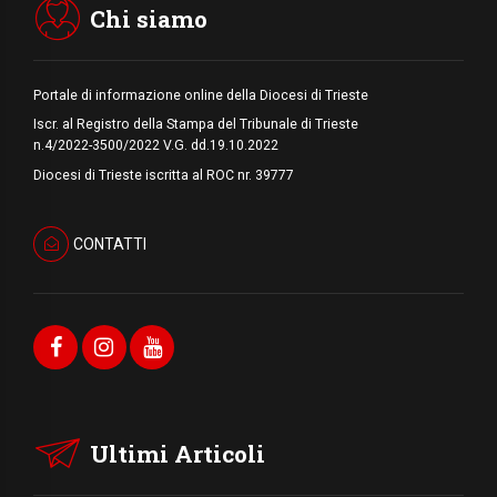
Chi siamo
Portale di informazione online della Diocesi di Trieste
Iscr. al Registro della Stampa del Tribunale di Trieste
n.4/2022-3500/2022 V.G. dd.19.10.2022
Diocesi di Trieste iscritta al ROC nr. 39777
CONTATTI
Ultimi Articoli