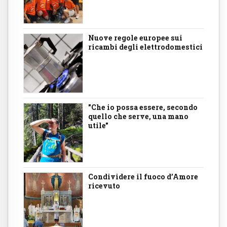
Nuove regole europee sui
ricambi degli elettrodomestici
"Che io possa essere, secondo
quello che serve, una mano
utile"
Condividere il fuoco d’Amore
ricevuto