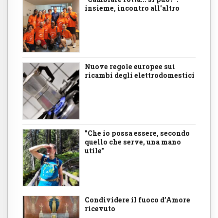
insieme, incontro all'altro
Nuove regole europee sui
ricambi degli elettrodomestici
"Che io possa essere, secondo
quello che serve, una mano
utile"
Condividere il fuoco d’Amore
ricevuto