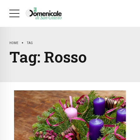
HOME
TAG
Tag:
Rosso