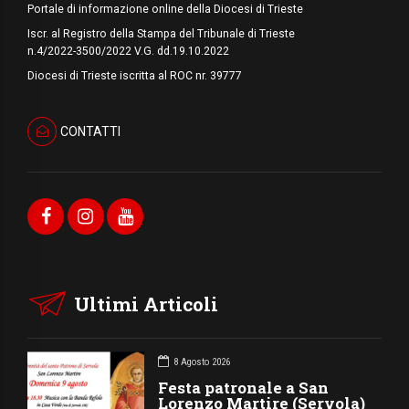
Portale di informazione online della Diocesi di Trieste
Iscr. al Registro della Stampa del Tribunale di Trieste
n.4/2022-3500/2022 V.G. dd.19.10.2022
Diocesi di Trieste iscritta al ROC nr. 39777
CONTATTI
Ultimi Articoli
8 Agosto 2026
Festa patronale a San
Lorenzo Martire (Servola)