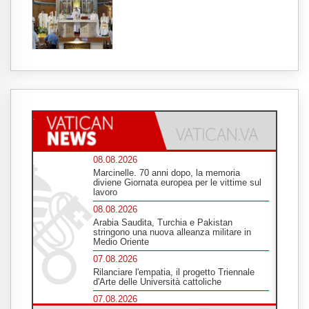
08.08.2026
Marcinelle. 70 anni dopo, la memoria
diviene Giornata europea per le vittime sul
lavoro
08.08.2026
Arabia Saudita, Turchia e Pakistan
stringono una nuova alleanza militare in
Medio Oriente
07.08.2026
Rilanciare l'empatia, il progetto Triennale
d'Arte delle Università cattoliche
07.08.2026