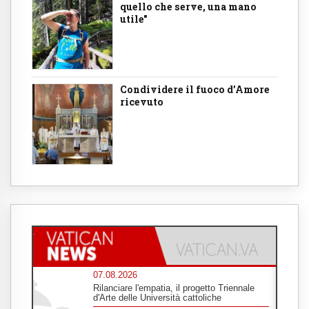
quello che serve, una mano
utile"
Condividere il fuoco d’Amore
ricevuto
07.08.2026
Rilanciare l'empatia, il progetto Triennale
d'Arte delle Università cattoliche