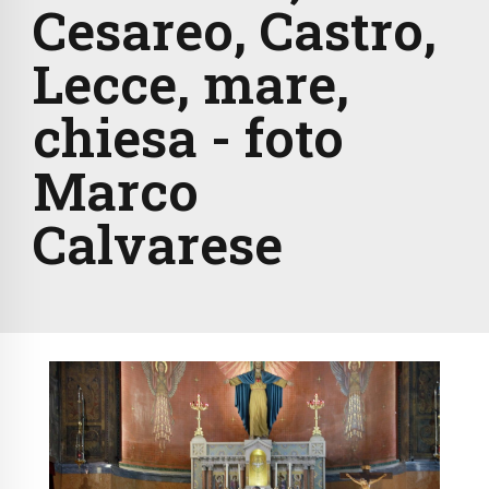
Cesareo, Castro,
Lecce, mare,
chiesa - foto
Marco
Calvarese