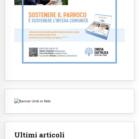
Ultimi articoli