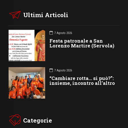
Ultimi Articoli
7 Agosto 2026
Festa patronale a San
Lorenzo Martire (Servola)
7 Agosto 2026
“Cambiare rotta… si può?”:
insieme, incontro all’altro
Categorie