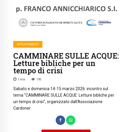
APPUNTAMENTI
CAMMINARE SULLE ACQUE:
Letture bibliche per un
tempo di crisi
1
min
190
Sabato e domenica 14-15 marzo 2026: incontro sul
tema “CAMMINARE SULLE ACQUE: Letture bibliche per
un tempo di crisi”, organizzato dall’Associazione
Cardoner.