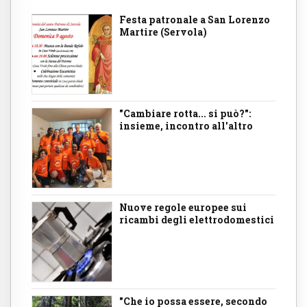
Festa patronale a San Lorenzo
Martire (Servola)
"Cambiare rotta... si può?":
insieme, incontro all'altro
Nuove regole europee sui
ricambi degli elettrodomestici
"Che io possa essere, secondo