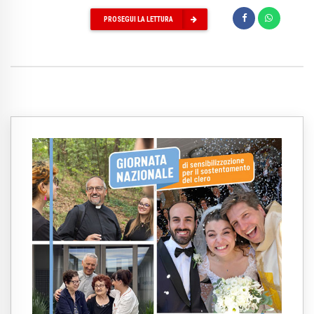
PROSEGUI LA LETTURA