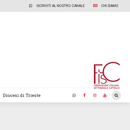
ISCRIVITI AL NOSTRO CANALE
CHI SIAMO
Diocesi di Trieste