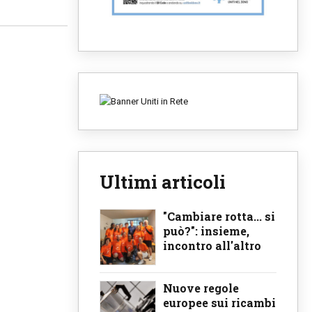
Ultimi articoli
"Cambiare rotta... si
può?": insieme,
incontro all'altro
Nuove regole
europee sui ricambi