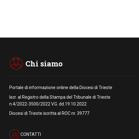
Chi siamo
Portale di informazione online della Diocesi di Trieste
Iscr. al Registro della Stampa del Tribunale di Trieste
n.4/2022-3500/2022 V.G. dd.19.10.2022
Diocesi di Trieste iscritta al ROC nr. 39777
CONTATTI