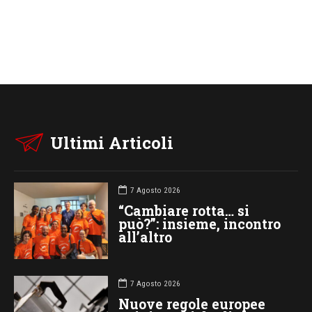
Ultimi Articoli
7 Agosto 2026
“Cambiare rotta… si
può?”: insieme, incontro
all’altro
7 Agosto 2026
Nuove regole europee