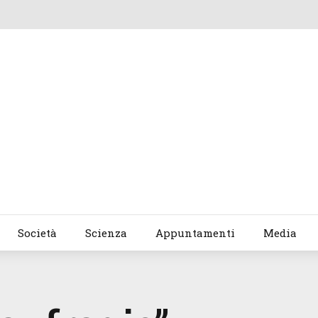
Società
Scienza
Appuntamenti
Media