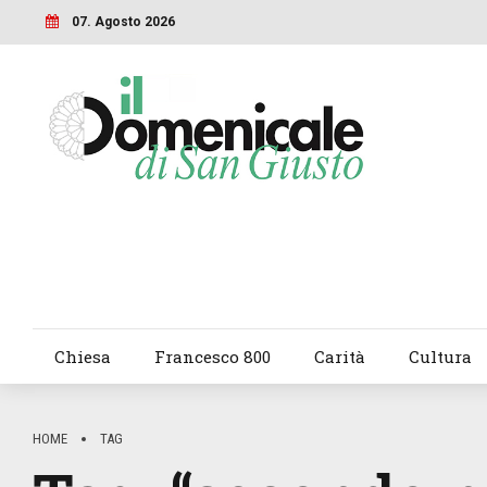
07. Agosto 2026
Chiesa
Francesco 800
Carità
Cultura
HOME
TAG