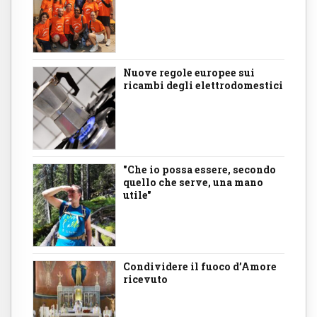
Nuove regole europee sui
ricambi degli elettrodomestici
"Che io possa essere, secondo
quello che serve, una mano
utile"
Condividere il fuoco d’Amore
ricevuto