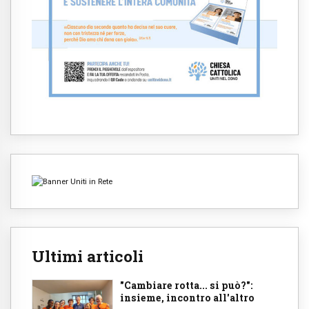
Ultimi articoli
"Cambiare rotta... si può?":
insieme, incontro all'altro