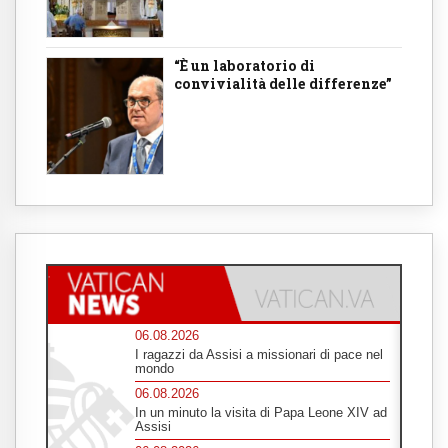
“È un laboratorio di
convivialità delle differenze”
06.08.2026
I ragazzi da Assisi a missionari di pace nel
mondo
06.08.2026
In un minuto la visita di Papa Leone XIV ad
Assisi