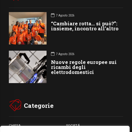
7 Agosto 2026
“Cambiare rotta… si può?”:
insieme, incontro all’altro
7 Agosto 2026
Nuove regole europee sui
ricambi degli
elettrodomestici
Categorie
CHIESA
SOCIETÁ