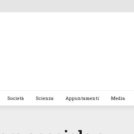
Società
Scienza
Appuntamenti
Media