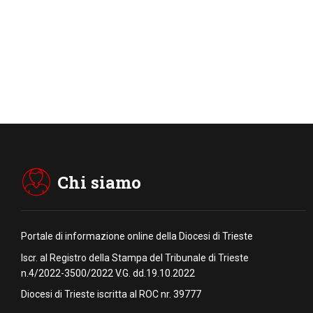
Chi siamo
Portale di informazione online della Diocesi di Trieste
Iscr. al Registro della Stampa del Tribunale di Trieste
n.4/2022-3500/2022 V.G. dd.19.10.2022
Diocesi di Trieste iscritta al ROC nr. 39777