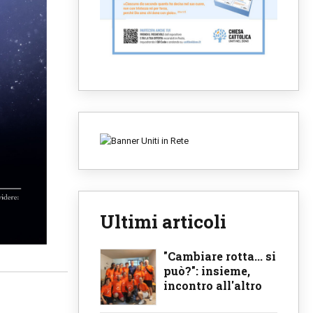
Ultimi articoli
"Cambiare rotta... si
può?": insieme,
incontro all'altro