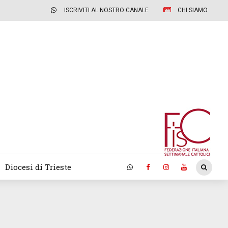
ISCRIVITI AL NOSTRO CANALE
CHI SIAMO
Diocesi di Trieste