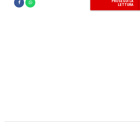
PROSEGUI LA
LETTURA