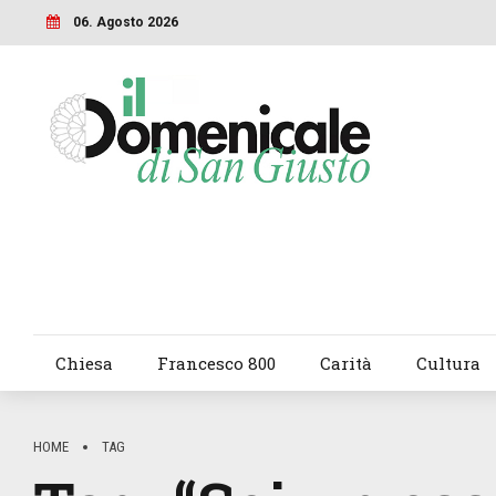
06. Agosto 2026
Chiesa
Francesco 800
Carità
Cultura
HOME
TAG