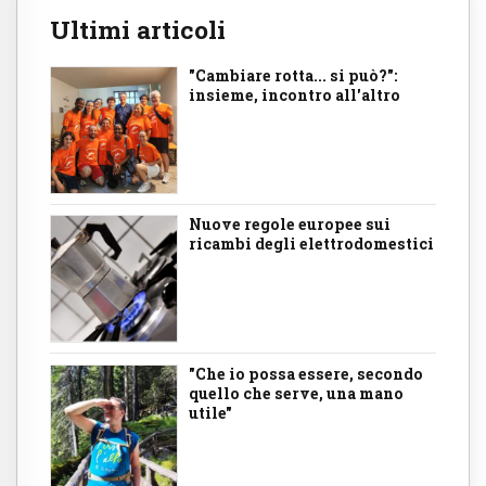
Ultimi articoli
"Cambiare rotta... si può?":
insieme, incontro all'altro
Nuove regole europee sui
ricambi degli elettrodomestici
"Che io possa essere, secondo
quello che serve, una mano
utile"