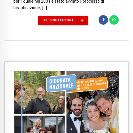
per il quale nel 2001 è stato avviato il processo di
beatificazione, […]
PROSEGUI LA LETTURA