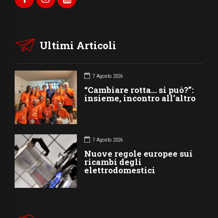
Ultimi Articoli
7 Agosto 2026
“Cambiare rotta… si può?”:
insieme, incontro all’altro
7 Agosto 2026
Nuove regole europee sui
ricambi degli
elettrodomestici