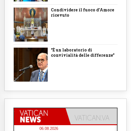
Condividere il fuoco d’Amore
ricevuto
“È un laboratorio di
convivialità delle differenze”
06.08.2026