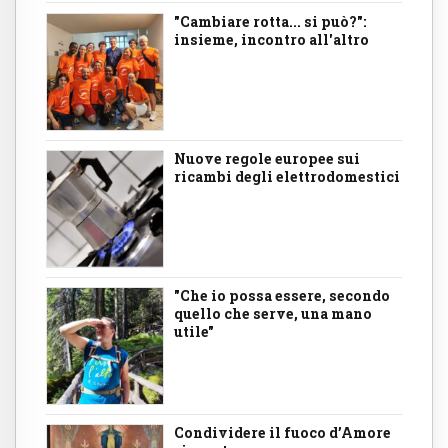
"Cambiare rotta... si può?":
insieme, incontro all'altro
Nuove regole europee sui
ricambi degli elettrodomestici
"Che io possa essere, secondo
quello che serve, una mano
utile"
Condividere il fuoco d’Amore