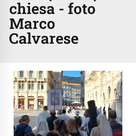
chiesa - foto
Marco
Calvarese