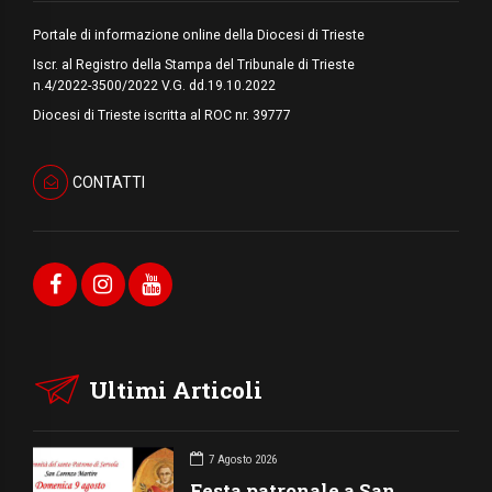
Portale di informazione online della Diocesi di Trieste
Iscr. al Registro della Stampa del Tribunale di Trieste
n.4/2022-3500/2022 V.G. dd.19.10.2022
Diocesi di Trieste iscritta al ROC nr. 39777
CONTATTI
Ultimi Articoli
7 Agosto 2026
Festa patronale a San