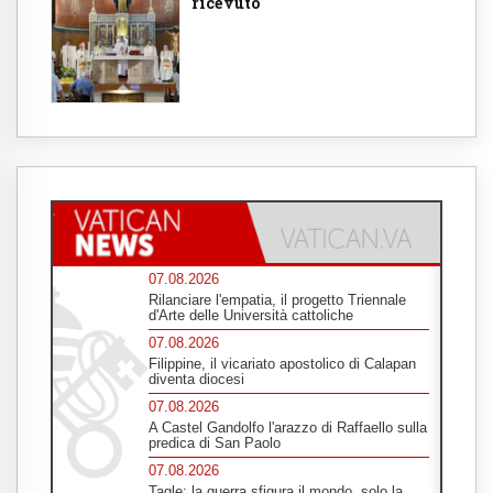
ricevuto
07.08.2026
Rilanciare l'empatia, il progetto Triennale
d'Arte delle Università cattoliche
07.08.2026
Filippine, il vicariato apostolico di Calapan
diventa diocesi
07.08.2026
A Castel Gandolfo l'arazzo di Raffaello sulla
predica di San Paolo
07.08.2026
Tagle: la guerra sfigura il mondo, solo la