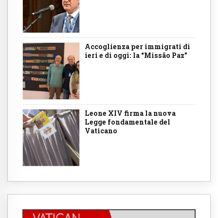
Accoglienza per immigrati di
ieri e di oggi: la “Missão Paz”
Leone XIV firma la nuova
Legge fondamentale del
Vaticano