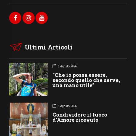
Ultimi Articoli
6 Agosto 2026
“Che io possa essere,
secondo quello che serve,
una mano utile”
6 Agosto 2026
Condividere il fuoco
d’Amore ricevuto