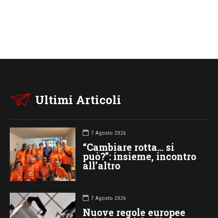
Ultimi Articoli
7 Agosto 2026
“Cambiare rotta… si
può?”: insieme, incontro
all’altro
7 Agosto 2026
Nuove regole europee