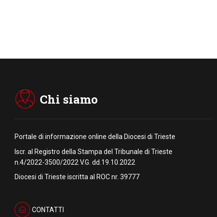
Chi siamo
Portale di informazione online della Diocesi di Trieste
Iscr. al Registro della Stampa del Tribunale di Trieste
n.4/2022-3500/2022 V.G. dd.19.10.2022
Diocesi di Trieste iscritta al ROC nr. 39777
CONTATTI