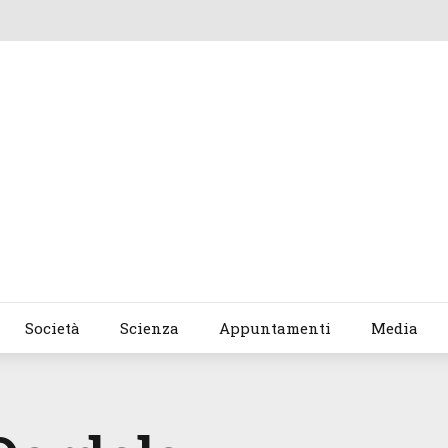
Società
Scienza
Appuntamenti
Media