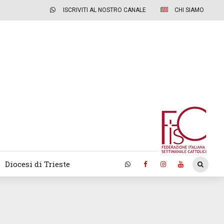
ISCRIVITI AL NOSTRO CANALE
CHI SIAMO
Diocesi di Trieste