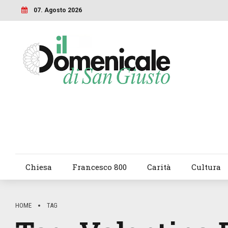
07. Agosto 2026
Chiesa
Francesco 800
Carità
Cultura
HOME
TAG