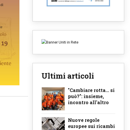
Ultimi articoli
"Cambiare rotta... si
può?": insieme,
incontro all'altro
Nuove regole
europee sui ricambi