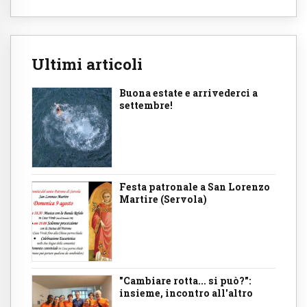
Ultimi articoli
Buona estate e arrivederci a
settembre!
Festa patronale a San Lorenzo
Martire (Servola)
"Cambiare rotta... si può?":
insieme, incontro all'altro