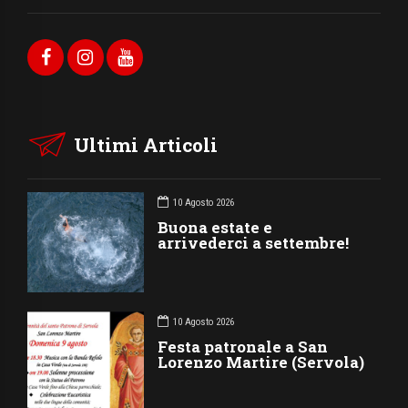
Ultimi Articoli
10 Agosto 2026
Buona estate e
arrivederci a settembre!
10 Agosto 2026
Festa patronale a San
Lorenzo Martire (Servola)