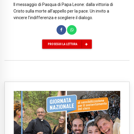
Il messaggio di Pasqua di Papa Leone: dalla vittoria di
Cristo sulla morte all’appello per la pace. Un invito a
vincere l’indifferenza e scegliere il dialogo.
PROSEGUI LA LETTURA