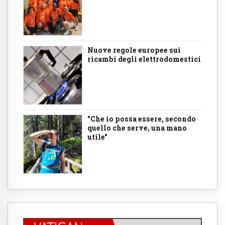
Nuove regole europee sui
ricambi degli elettrodomestici
"Che io possa essere, secondo
quello che serve, una mano
utile"