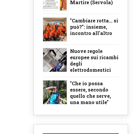
Martire (Servola)
"Cambiare rotta... si
può?": insieme,
incontro all'altro
Nuove regole
europee sui ricambi
degli
elettrodomestici
"Che io possa
essere, secondo
quello che serve,
una mano utile"