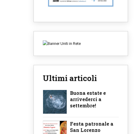
Ultimi articoli
Buona estate e
arrivederci a
settembre!
Festa patronale a
San Lorenzo