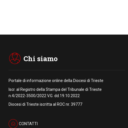
Chi siamo
Portale di informazione online della Diocesi di Trieste
Iscr. al Registro della Stampa del Tribunale di Trieste
n.4/2022-3500/2022 V.G. dd.19.10.2022
Diocesi di Trieste iscritta al ROC nr. 39777
CONTATTI