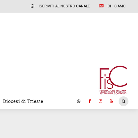
ISCRIVITI AL NOSTRO CANALE
CHI SIAMO
Diocesi di Trieste