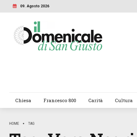
09. Agosto 2026
Chiesa
Francesco 800
Carità
Cultura
HOME
TAG