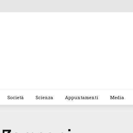
Società
Scienza
Appuntamenti
Media