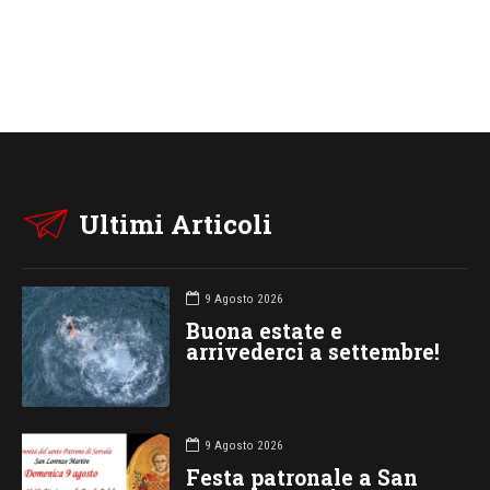
Ultimi Articoli
9 Agosto 2026
Buona estate e
arrivederci a settembre!
9 Agosto 2026
Festa patronale a San