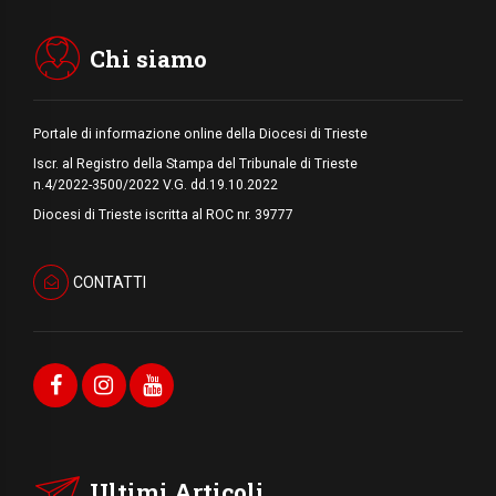
del Papa dono per tutto il Paese
Chi siamo
Portale di informazione online della Diocesi di Trieste
Iscr. al Registro della Stampa del Tribunale di Trieste
n.4/2022-3500/2022 V.G. dd.19.10.2022
Diocesi di Trieste iscritta al ROC nr. 39777
CONTATTI
Ultimi Articoli