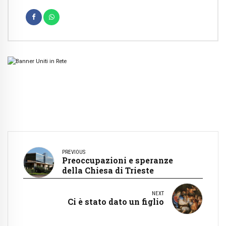
PREVIOUS
Preoccupazioni e speranze
della Chiesa di Trieste
NEXT
Ci è stato dato un figlio