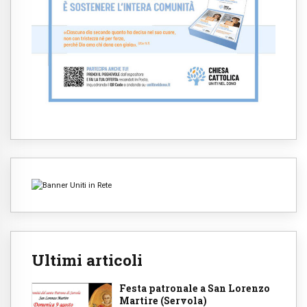
Ultimi articoli
Festa patronale a San Lorenzo
Martire (Servola)