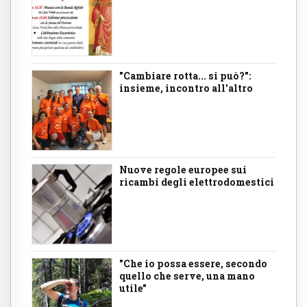
"Cambiare rotta... si può?":
insieme, incontro all'altro
Nuove regole europee sui
ricambi degli elettrodomestici
"Che io possa essere, secondo
quello che serve, una mano
utile"