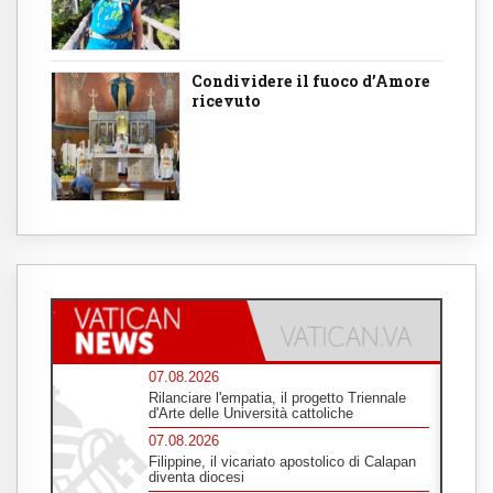
Condividere il fuoco d’Amore
ricevuto
07.08.2026
Rilanciare l'empatia, il progetto Triennale
d'Arte delle Università cattoliche
07.08.2026
Filippine, il vicariato apostolico di Calapan
diventa diocesi