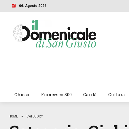
06. Agosto 2026
Chiesa
Francesco 800
Carità
Cultura
HOME
CATEGORY