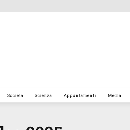
Società
Scienza
Appuntamenti
Media