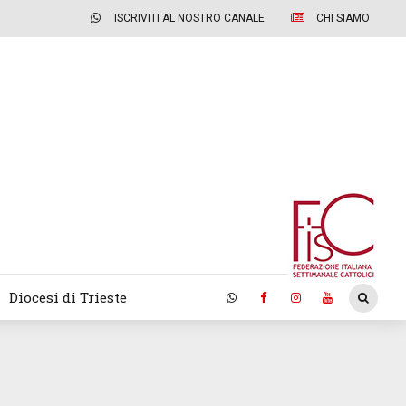
ISCRIVITI AL NOSTRO CANALE
CHI SIAMO
Diocesi di Trieste