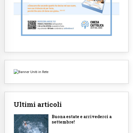
Ultimi articoli
Buona estate e arrivederci a
settembre!