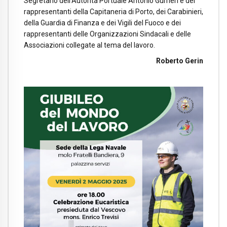
Segretario dell’Autorità Portuale Antonio Gurrieri e dei
rappresentanti della Capitaneria di Porto, dei Carabinieri,
della Guardia di Finanza e dei Vigili del Fuoco e dei
rappresentanti delle Organizzazioni Sindacali e delle
Associazioni collegate al tema del lavoro.
Roberto Gerin