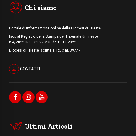
stringono una nuova alleanza militare in
Medio Oriente
Chi siamo
Portale di informazione online della Diocesi di Trieste
Iscr. al Registro della Stampa del Tribunale di Trieste
n.4/2022-3500/2022 V.G. dd.19.10.2022
Diocesi di Trieste iscritta al ROC nr. 39777
CONTATTI
Ultimi Articoli