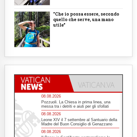
"Che io possa essere, secondo
quello che serve, una mano
utile"
08.08.2026
Pozzuoli. La Chiesa in prima linea, una
messa tra i detriti e aiuti per gli sfollati
08.08.2026
Leone XIV il 7 settembre al Santuario della
Madre del Buon Consiglio di Genazzano
08.08.2026