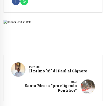
PREVIOUS
Il primo "sì" di Paul al Signore
NEXT
Santa Messa “pro eligendo
Pontifice”