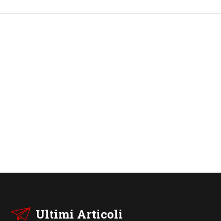
Ultimi Articoli