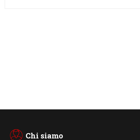
Chi siamo