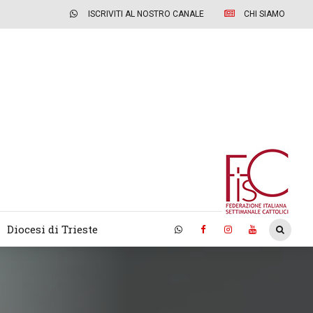
ISCRIVITI AL NOSTRO CANALE
CHI SIAMO
Diocesi di Trieste