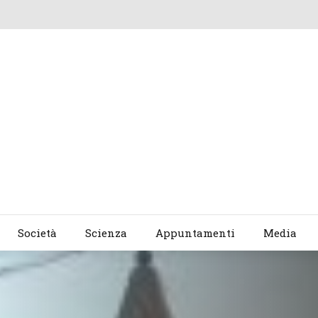
Società
Scienza
Appuntamenti
Media