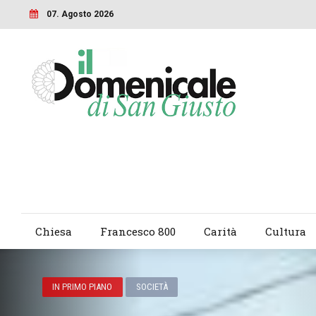
07. Agosto 2026
Chiesa
Francesco 800
Carità
Cultura
IN PRIMO PIANO
SOCIETÀ