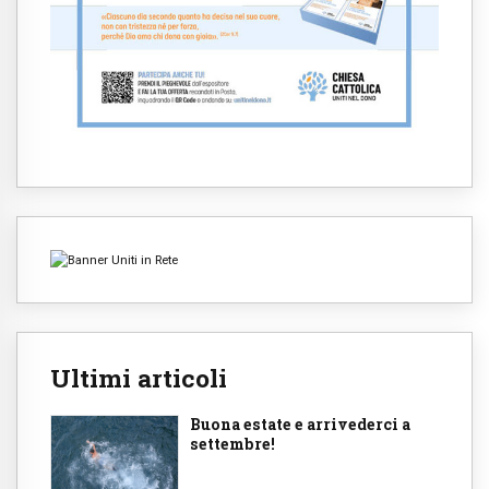
Ultimi articoli
Buona estate e arrivederci a
settembre!