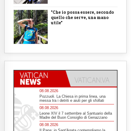
"Che io possa essere, secondo
quello che serve, una mano
utile"
08.08.2026
Pozzuoli. La Chiesa in prima linea, una
messa tra i detriti e aiuti per gli sfollati
08.08.2026
Leone XIV il 7 settembre al Santuario della
Madre del Buon Consiglio di Genazzano
08.08.2026
Il Papa: in Sant'Agata contempliamo la