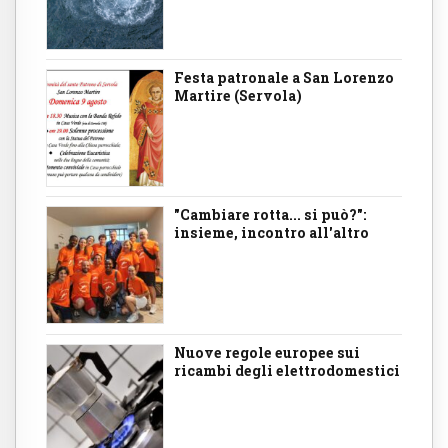
Festa patronale a San Lorenzo
Martire (Servola)
"Cambiare rotta... si può?":
insieme, incontro all'altro
Nuove regole europee sui
ricambi degli elettrodomestici