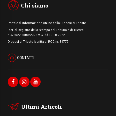
Medio Oriente
Chi siamo
Portale di informazione online della Diocesi di Trieste
Iscr. al Registro della Stampa del Tribunale di Trieste
n.4/2022-3500/2022 V.G. dd.19.10.2022
Diocesi di Trieste iscritta al ROC nr. 39777
CONTATTI
Ultimi Articoli