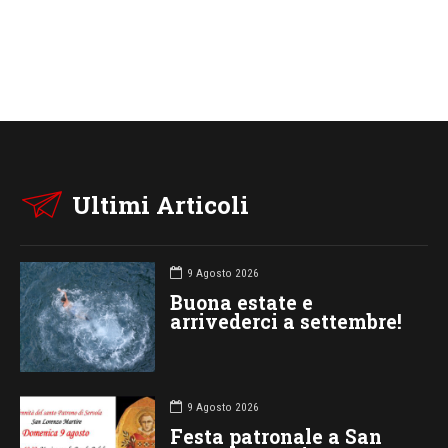
Ultimi Articoli
9 Agosto 2026
Buona estate e
arrivederci a settembre!
9 Agosto 2026
Festa patronale a San