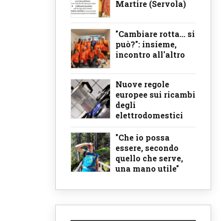
Martire (Servola)
"Cambiare rotta... si
può?": insieme,
incontro all'altro
Nuove regole
europee sui ricambi
degli
elettrodomestici
"Che io possa
essere, secondo
quello che serve,
una mano utile"