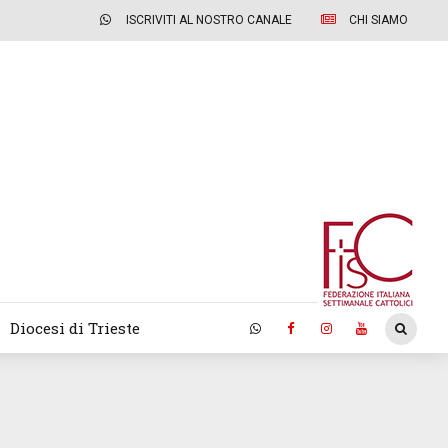
ISCRIVITI AL NOSTRO CANALE
CHI SIAMO
Diocesi di Trieste