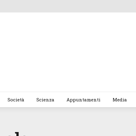
Società
Scienza
Appuntamenti
Media