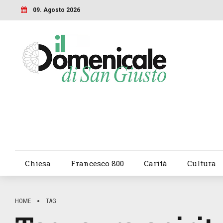
09. Agosto 2026
Chiesa
Francesco 800
Carità
Cultura
HOME
TAG