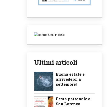
Ultimi articoli
Buona estate e
arrivederci a
settembre!
Festa patronale a
San Lorenzo