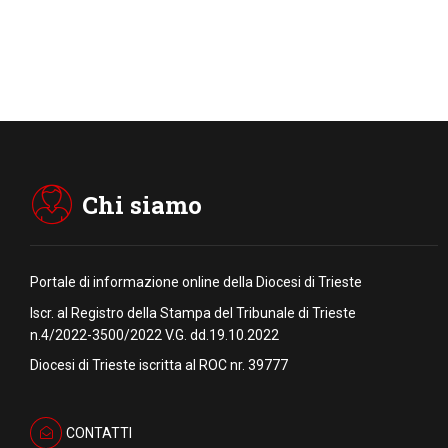
Chi siamo
Portale di informazione online della Diocesi di Trieste
Iscr. al Registro della Stampa del Tribunale di Trieste
n.4/2022-3500/2022 V.G. dd.19.10.2022
Diocesi di Trieste iscritta al ROC nr. 39777
CONTATTI