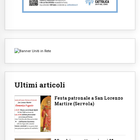
Ultimi articoli
Festa patronale a San Lorenzo
Martire (Servola)