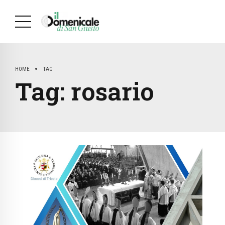
HOME
TAG
Tag:
rosario