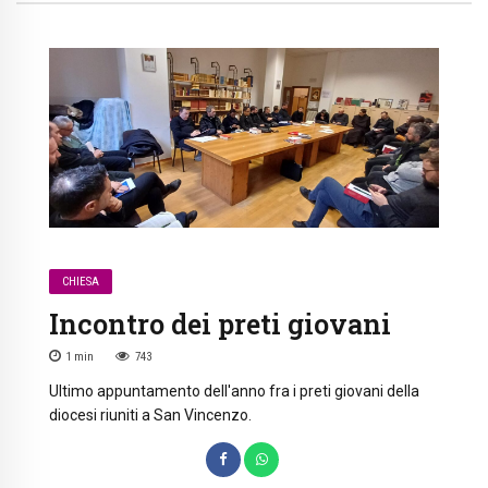
CHIESA
Incontro dei preti giovani
1
min
743
Ultimo appuntamento dell'anno fra i preti giovani della
diocesi riuniti a San Vincenzo.