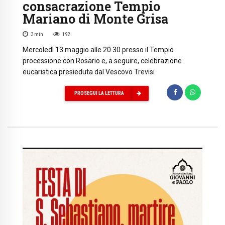
consacrazione Tempio
Mariano di Monte Grisa
3
min
192
Mercoledì 13 maggio alle 20.30 presso il Tempio
processione con Rosario e, a seguire, celebrazione
eucaristica presieduta dal Vescovo Trevisi
PROSEGUI LA LETTURA