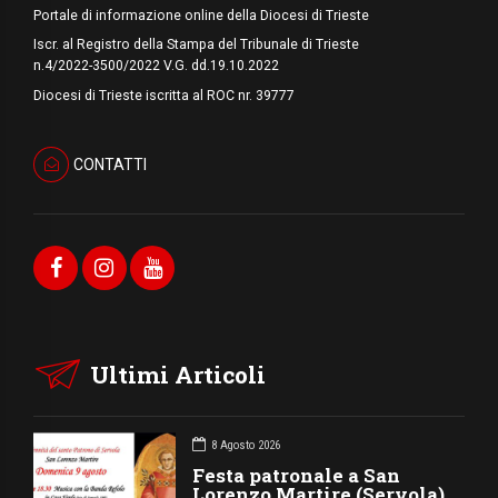
Portale di informazione online della Diocesi di Trieste
Iscr. al Registro della Stampa del Tribunale di Trieste
n.4/2022-3500/2022 V.G. dd.19.10.2022
Diocesi di Trieste iscritta al ROC nr. 39777
CONTATTI
Ultimi Articoli
8 Agosto 2026
Festa patronale a San
Lorenzo Martire (Servola)