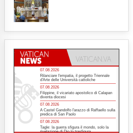
07.08.2026
Rilanciare l'empatia, il progetto Triennale
d'Arte delle Università cattoliche
07.08.2026
Filippine, il vicariato apostolico di Calapan
diventa diocesi
07.08.2026
A Castel Gandolfo l'arazzo di Raffaello sulla
predica di San Paolo
07.08.2026
Tagle: la guerra sfigura il mondo, solo la
rivelazione di Dio lo trasfigura