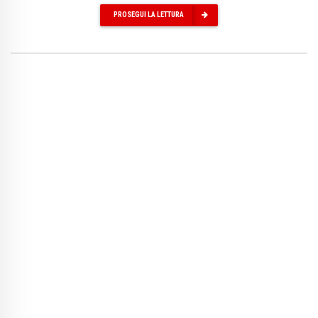
PROSEGUI LA LETTURA