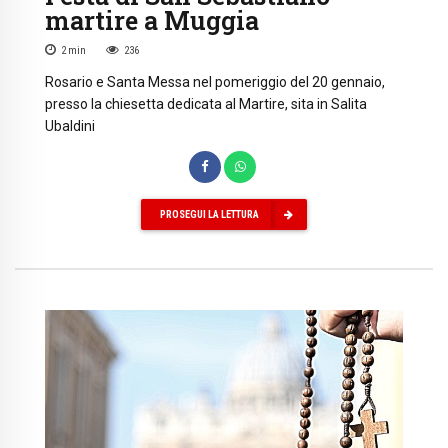
martire a Muggia
2
min
236
Rosario e Santa Messa nel pomeriggio del 20 gennaio,
presso la chiesetta dedicata al Martire, sita in Salita
Ubaldini
PROSEGUI LA LETTURA