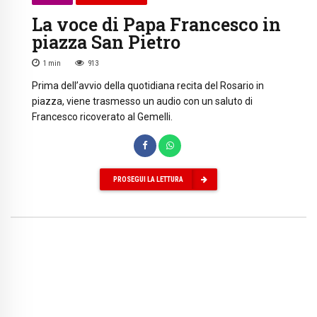
La voce di Papa Francesco in
piazza San Pietro
1
min
913
Prima dell’avvio della quotidiana recita del Rosario in
piazza, viene trasmesso un audio con un saluto di
Francesco ricoverato al Gemelli.
PROSEGUI LA LETTURA