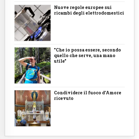
Nuove regole europee sui
ricambi degli elettrodomestici
"Che io possa essere, secondo
quello che serve, una mano
utile"
Condividere il fuoco d’Amore
ricevuto