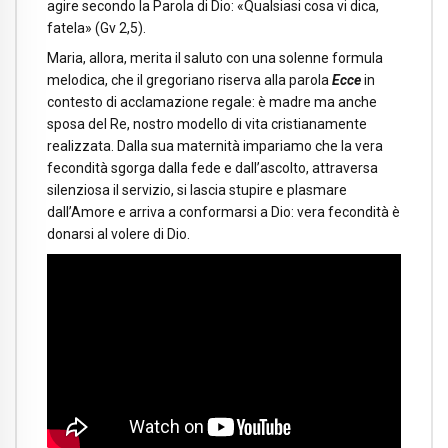
agire secondo la Parola di Dio: «Qualsiasi cosa vi dica,
fatela» (Gv 2,5).
Maria, allora, merita il saluto con una solenne formula
melodica, che il gregoriano riserva alla parola
Ecce
in
contesto di acclamazione regale: è madre ma anche
sposa del Re, nostro modello di vita cristianamente
realizzata. Dalla sua maternità impariamo che la vera
fecondità sgorga dalla fede e dall’ascolto, attraversa
silenziosa il servizio, si lascia stupire e plasmare
dall’Amore e arriva a conformarsi a Dio: vera fecondità è
donarsi al volere di Dio.