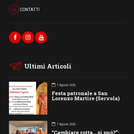
CONTATTI
Ultimi Articoli
7 Agosto 2026
Festa patronale a San
Lorenzo Martire (Servola)
7 Agosto 2026
“Cambiare rotta… si può?”: