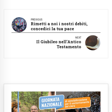
PREVIOUS
Rimetti a noi i nostri debiti,
concedici la tua pace
NEXT
Il Giubileo nell'Antico
Testamento