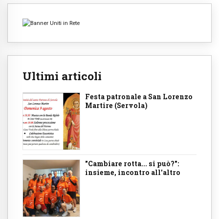
Ultimi articoli
Festa patronale a San Lorenzo
Martire (Servola)
"Cambiare rotta... si può?":
insieme, incontro all'altro