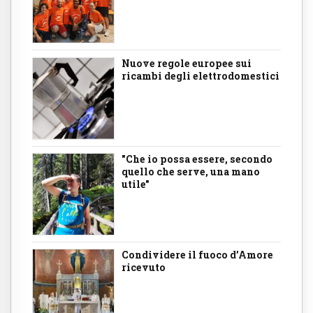
Nuove regole europee sui
ricambi degli elettrodomestici
"Che io possa essere, secondo
quello che serve, una mano
utile"
Condividere il fuoco d’Amore
ricevuto