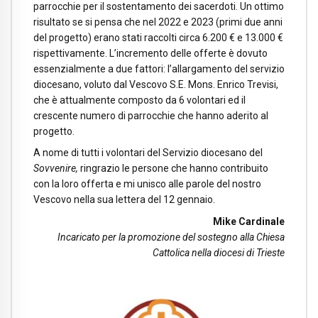
parrocchie per il sostentamento dei sacerdoti. Un ottimo
risultato se si pensa che nel 2022 e 2023 (primi due anni
del progetto) erano stati raccolti circa 6.200 € e 13.000 €
rispettivamente. L’incremento delle offerte è dovuto
essenzialmente a due fattori: l’allargamento del servizio
diocesano, voluto dal Vescovo S.E. Mons. Enrico Trevisi,
che è attualmente composto da 6 volontari ed il
crescente numero di parrocchie che hanno aderito al
progetto.
A nome di tutti i volontari del Servizio diocesano del
Sovvenire,
ringrazio le persone che hanno contribuito
con la loro offerta e mi unisco alle parole del nostro
Vescovo nella sua lettera del 12 gennaio.
Mike Cardinale
Incaricato per la promozione del sostegno alla Chiesa
Cattolica nella diocesi di Trieste