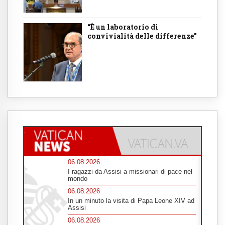
“È un laboratorio di
convivialità delle differenze”
06.08.2026
I ragazzi da Assisi a missionari di pace nel
mondo
06.08.2026
In un minuto la visita di Papa Leone XIV ad
Assisi
06.08.2026