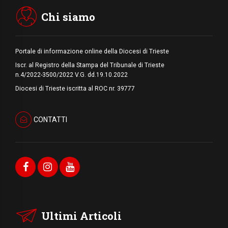
i "dieci giorni di preghiera per la pace"
Chi siamo
Portale di informazione online della Diocesi di Trieste
Iscr. al Registro della Stampa del Tribunale di Trieste
n.4/2022-3500/2022 V.G. dd.19.10.2022
Diocesi di Trieste iscritta al ROC nr. 39777
CONTATTI
Ultimi Articoli