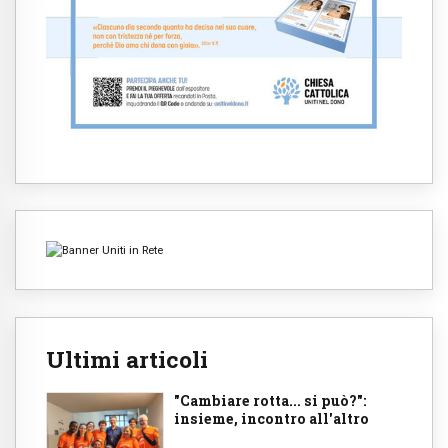
Ultimi articoli
"Cambiare rotta... si può?":
insieme, incontro all'altro