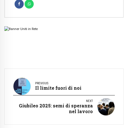
PREVIOUS
Il limite fuori di noi
NEXT
Giubileo 2025: semi di speranza
nel lavoro