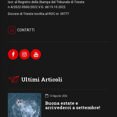
Iscr. al Registro della Stampa del Tribunale di Trieste
n.4/2022-3500/2022 V.G. dd.19.10.2022
Diocesi di Trieste iscritta al ROC nr. 39777
CONTATTI
Ultimi Articoli
10 Agosto 2026
Buona estate e
arrivederci a settembre!