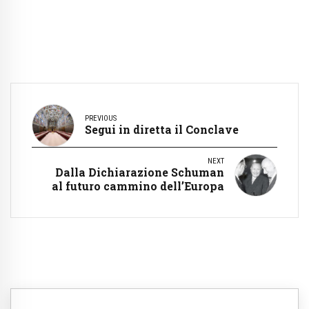
PREVIOUS
Segui in diretta il Conclave
NEXT
Dalla Dichiarazione Schuman
al futuro cammino dell’Europa