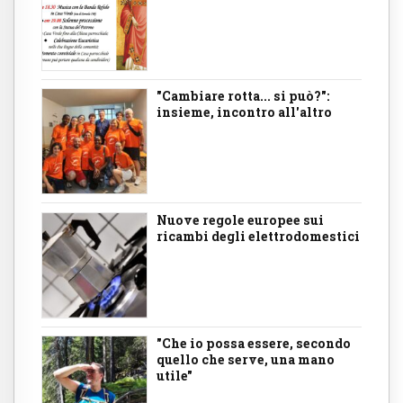
"Cambiare rotta... si può?":
insieme, incontro all'altro
Nuove regole europee sui
ricambi degli elettrodomestici
"Che io possa essere, secondo
quello che serve, una mano
utile"