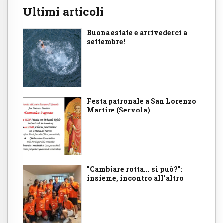
Ultimi articoli
Buona estate e arrivederci a
settembre!
Festa patronale a San Lorenzo
Martire (Servola)
"Cambiare rotta... si può?":
insieme, incontro all'altro