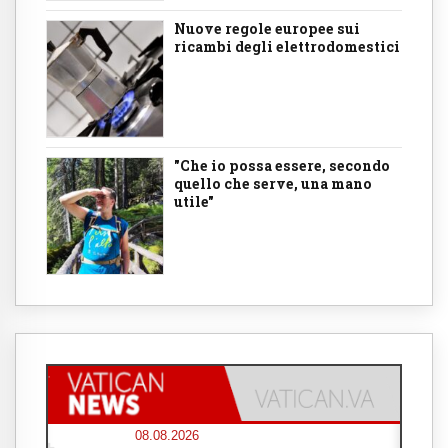
Nuove regole europee sui
ricambi degli elettrodomestici
"Che io possa essere, secondo
quello che serve, una mano
utile"
08.08.2026