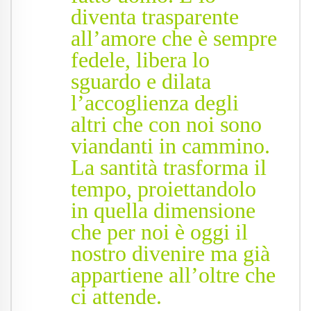
diventa trasparente
all’amore che è sempre
fedele, libera lo
sguardo e dilata
l’accoglienza degli
altri che con noi sono
viandanti in cammino.
La santità trasforma il
tempo, proiettandolo
in quella dimensione
che per noi è oggi il
nostro divenire ma già
appartiene all’oltre che
ci attende.