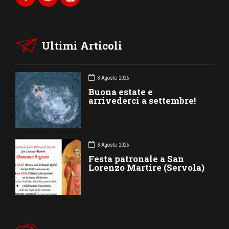
Ultimi Articoli
8 Agosto 2026
Buona estate e
arrivederci a settembre!
8 Agosto 2026
Festa patronale a San
Lorenzo Martire (Servola)