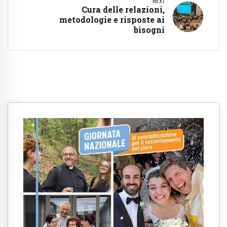
NEXT
Cura delle relazioni,
metodologie e risposte ai
bisogni