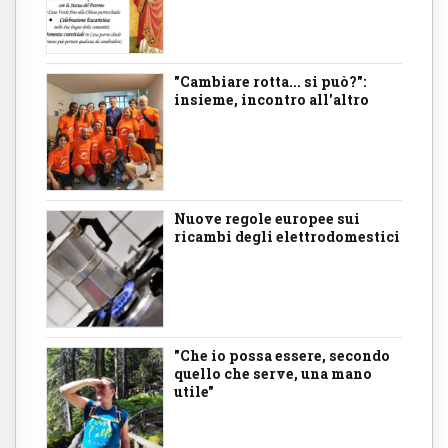
"Cambiare rotta... si può?":
insieme, incontro all'altro
Nuove regole europee sui
ricambi degli elettrodomestici
"Che io possa essere, secondo
quello che serve, una mano
utile"