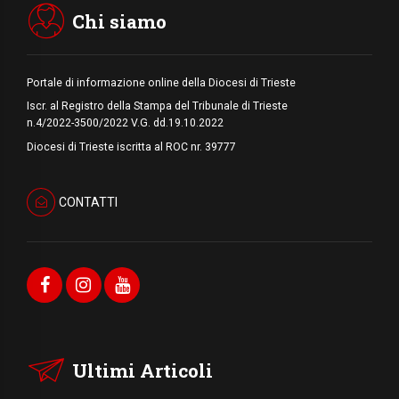
pace
Chi siamo
Portale di informazione online della Diocesi di Trieste
Iscr. al Registro della Stampa del Tribunale di Trieste
n.4/2022-3500/2022 V.G. dd.19.10.2022
Diocesi di Trieste iscritta al ROC nr. 39777
CONTATTI
Ultimi Articoli