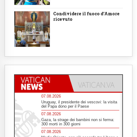
Condividere il fuoco d’Amore
ricevuto
07.08.2026
Uruguay, il presidente dei vescovi: la visita
del Papa dono per il Paese
07.08.2026
Gaza, la strage dei bambini non si ferma:
300 morti in 300 giorni
07.08.2026