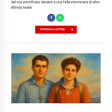
del suo pontificato davanti a una folla sterminata di oltre
80mila fedeli.
PROSEGUI LA LETTURA