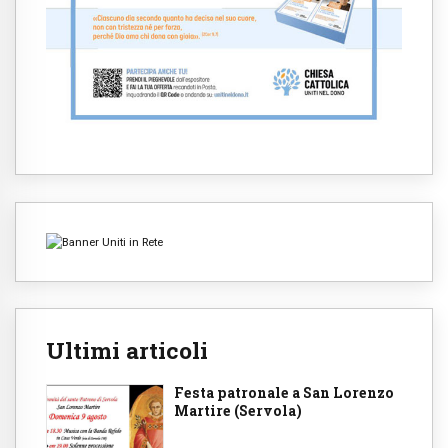
Ultimi articoli
Festa patronale a San Lorenzo
Martire (Servola)