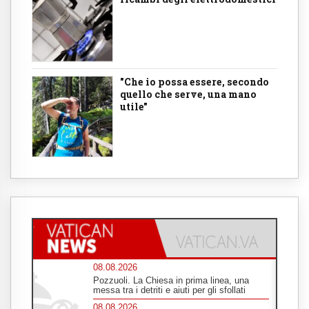
"Che io possa essere, secondo
quello che serve, una mano
utile"
08.08.2026
Pozzuoli. La Chiesa in prima linea, una
messa tra i detriti e aiuti per gli sfollati
08.08.2026