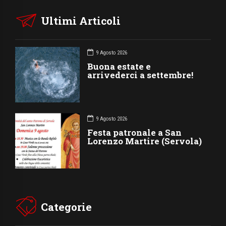
Ultimi Articoli
9 Agosto 2026
Buona estate e
arrivederci a settembre!
9 Agosto 2026
Festa patronale a San
Lorenzo Martire (Servola)
Categorie