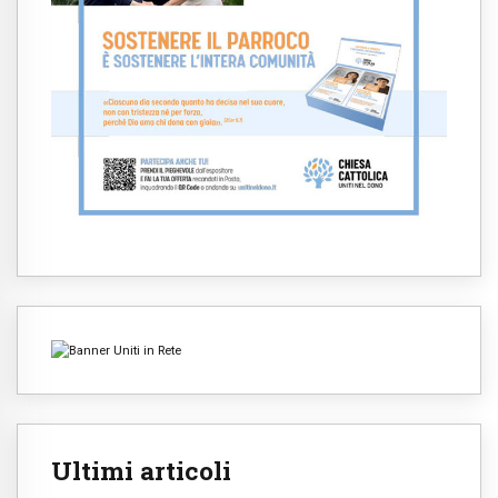
Ultimi articoli