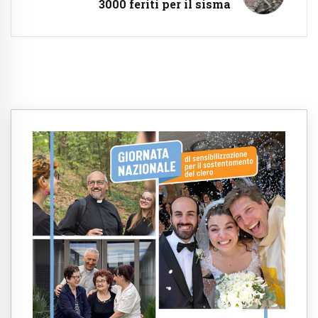
3000 feriti per il sisma