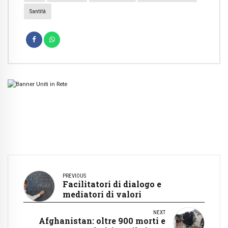
Santità
PREVIOUS
Facilitatori di dialogo e
mediatori di valori
NEXT
Afghanistan: oltre 900 morti e