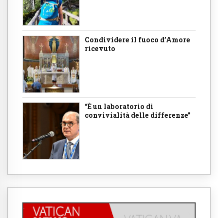
Condividere il fuoco d’Amore
ricevuto
“È un laboratorio di
convivialità delle differenze”