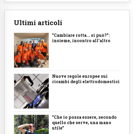
Ultimi articoli
"Cambiare rotta... si può?":
insieme, incontro all'altro
Nuove regole europee sui
ricambi degli elettrodomestici
"Che io possa essere, secondo
quello che serve, una mano
utile"