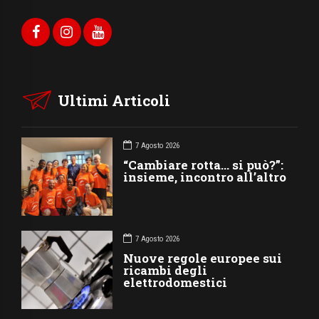
Ultimi Articoli
7 Agosto 2026
“Cambiare rotta… si può?”:
insieme, incontro all’altro
7 Agosto 2026
Nuove regole europee sui
ricambi degli
elettrodomestici