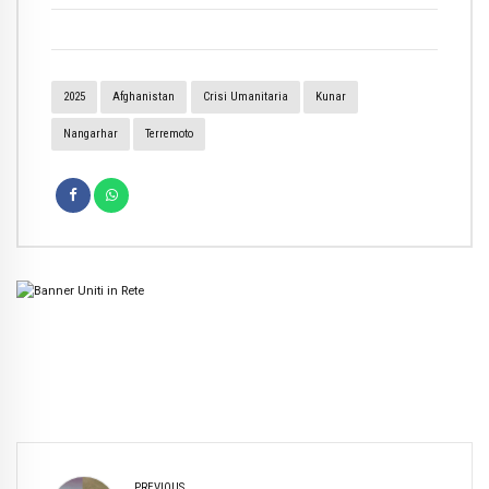
2025
Afghanistan
Crisi Umanitaria
Kunar
Nangarhar
Terremoto
PREVIOUS