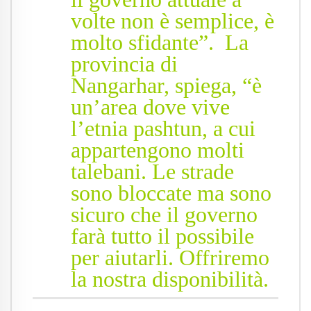
volte non è semplice, è
molto sfidante”. La
provincia di
Nangarhar, spiega, “è
un’area dove vive
l’etnia pashtun, a cui
appartengono molti
talebani. Le strade
sono bloccate ma sono
sicuro che il governo
farà tutto il possibile
per aiutarli. Offriremo
la nostra disponibilità.