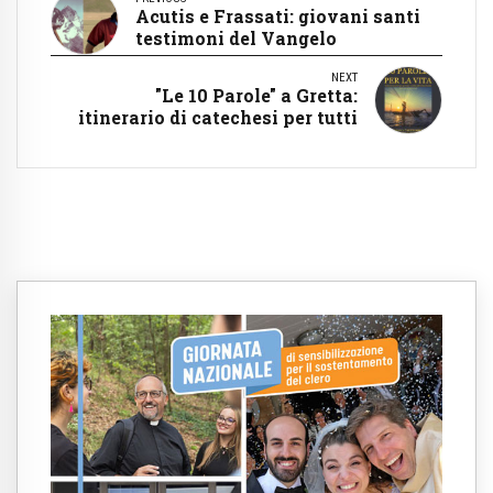
Acutis e Frassati: giovani santi
testimoni del Vangelo
NEXT
"Le 10 Parole" a Gretta:
itinerario di catechesi per tutti