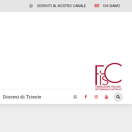
ISCRIVITI AL NOSTRO CANALE
CHI SIAMO
Diocesi di Trieste