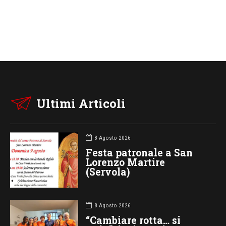
Ultimi Articoli
8 Agosto 2026
Festa patronale a San
Lorenzo Martire
(Servola)
8 Agosto 2026
“Cambiare rotta… si