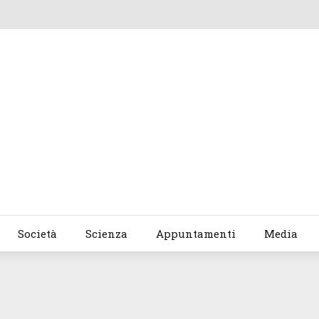
Società
Scienza
Appuntamenti
Media