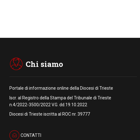
Chi siamo
Portale di informazione online della Diocesi di Trieste
Iscr. al Registro della Stampa del Tribunale di Trieste
n.4/2022-3500/2022 V.G. dd.19.10.2022
Diocesi di Trieste iscritta al ROC nr. 39777
CONTATTI