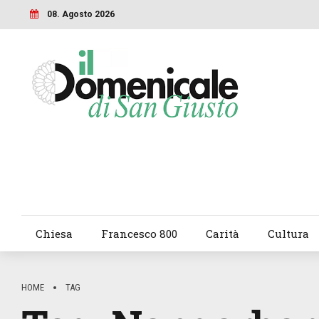
08. Agosto 2026
Chiesa
Francesco 800
Carità
Cultura
HOME
TAG