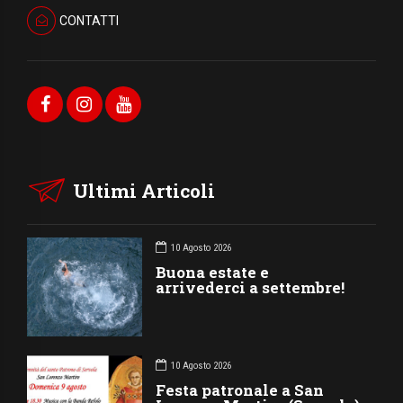
CONTATTI
Ultimi Articoli
10 Agosto 2026
Buona estate e
arrivederci a settembre!
10 Agosto 2026
Festa patronale a San