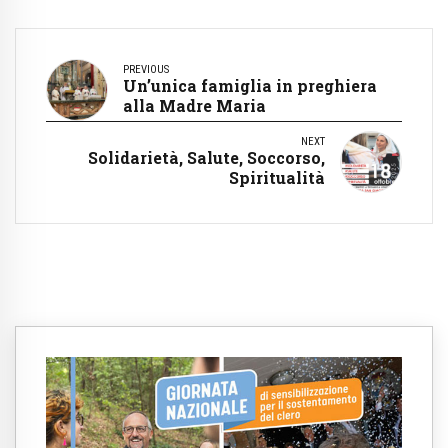
PREVIOUS
Un’unica famiglia in preghiera
alla Madre Maria
NEXT
Solidarietà, Salute, Soccorso,
Spiritualità