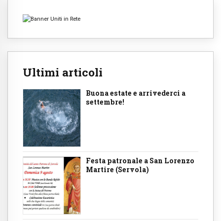
Ultimi articoli
Buona estate e arrivederci a
settembre!
Festa patronale a San Lorenzo
Martire (Servola)