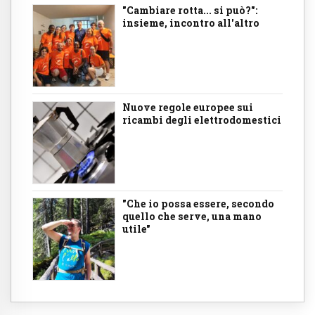
"Cambiare rotta... si può?":
insieme, incontro all'altro
Nuove regole europee sui
ricambi degli elettrodomestici
"Che io possa essere, secondo
quello che serve, una mano
utile"