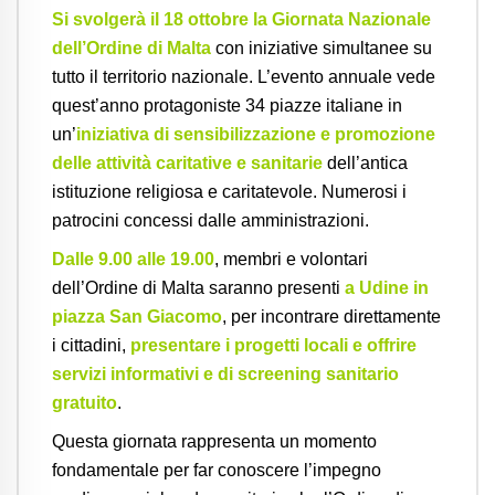
Si svolgerà il 18 ottobre la Giornata Nazionale
dell’Ordine di Malta
con iniziative simultanee su
tutto il territorio nazionale.
L’evento annuale vede
quest’anno protagoniste 34 piazze italiane in
un’
iniziativa di sensibilizzazione e promozione
delle attività caritative e sanitarie
dell’antica
istituzione religiosa e caritatevole. Numerosi i
patrocini concessi dalle amministrazioni.
Dalle 9.00 alle 19.00
, membri e volontari
dell’Ordine di Malta saranno presenti
a Udine in
piazza San Giacomo
, per incontrare direttamente
i cittadini,
presentare i progetti locali e offrire
servizi informativi e di screening sanitario
gratuito
.
Questa giornata rappresenta un momento
fondamentale per far conoscere l’impegno