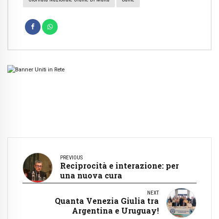
PREVIOUS
Reciprocità e interazione: per
una nuova cura
NEXT
Quanta Venezia Giulia tra
Argentina e Uruguay!