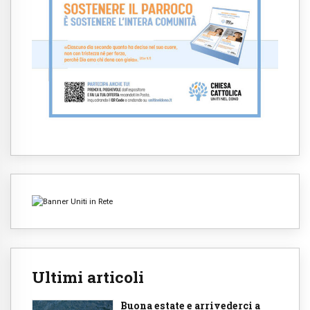
Ultimi articoli
Buona estate e arrivederci a