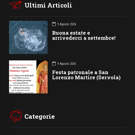
Ultimi Articoli
9 Agosto 2026
Buona estate e
arrivederci a settembre!
9 Agosto 2026
Festa patronale a San
Lorenzo Martire (Servola)
Categorie