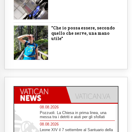
"Che io possa essere, secondo
quello che serve, una mano
utile"
08.08.2026
Pozzuoli. La Chiesa in prima linea, una
messa tra i detriti e aiuti per gli sfollati
08.08.2026
Leone XIV il 7 settembre al Santuario della