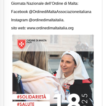
Giornata Nazionale dell’Ordine di Malta:
Facebook @OrdinediMaltaAssociazioneitaliana
Instagram @ordinedimaltaitalia.
sito web: www.ordinedimaltaitalia.org