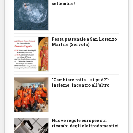
settembre!
Festa patronale a San Lorenzo
Martire (Servola)
"Cambiare rotta... si può?":
insieme, incontro all'altro
Nuove regole europee sui
ricambi degli elettrodomestici