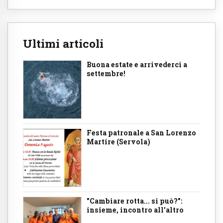
Ultimi articoli
Buona estate e arrivederci a
settembre!
Festa patronale a San Lorenzo
Martire (Servola)
"Cambiare rotta... si può?":
insieme, incontro all'altro