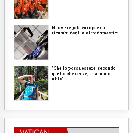
Nuove regole europee sui
ricambi degli elettrodomestici
"Che io possa essere, secondo
quello che serve, una mano
utile"