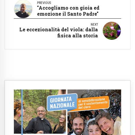
PREVIOUS
"Accogliamo con gioia ed
emozione il Santo Padre"
NEXT
Le eccezionalità del viola: dalla
fisica alla storia