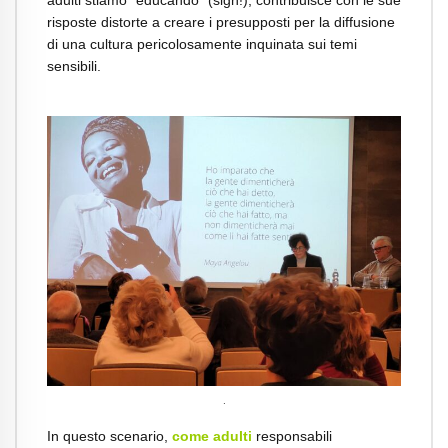
risposte distorte a creare i presupposti per la diffusione
di una cultura pericolosamente inquinata sui temi
sensibili.
.
In questo scenario,
come adulti
responsabili