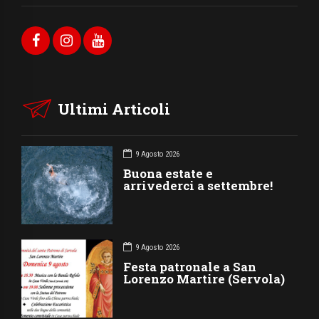
Ultimi Articoli
9 Agosto 2026
Buona estate e
arrivederci a settembre!
9 Agosto 2026
Festa patronale a San
Lorenzo Martire (Servola)