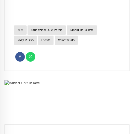
2025
Educazione Alle Parole
Rischi Della Rete
Rosy Russo
Trieste
Volontariato