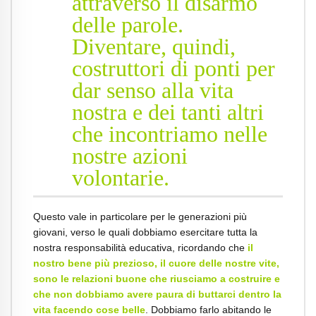
attraverso il disarmo
delle parole.
Diventare, quindi,
costruttori di ponti per
dar senso alla vita
nostra e dei tanti altri
che incontriamo nelle
nostre azioni
volontarie.
Questo vale in particolare per le generazioni più
giovani, verso le quali dobbiamo esercitare tutta la
nostra responsabilità educativa, ricordando che
il
nostro bene più prezioso, il cuore delle nostre vite,
sono le relazioni buone che riusciamo a costruire e
che non dobbiamo avere paura di buttarci dentro la
vita facendo cose belle
. Dobbiamo farlo abitando le